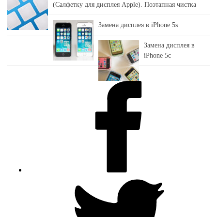
(Салфетку для дисплея Apple). Поэтапная чистка
Замена дисплея в iPhone 5s
Замена дисплея в
iPhone 5c