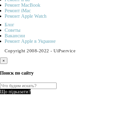
Ремонт MacBook
Ремонт iMac
Ремонт Apple Watch
Блог
Советы
Ваканcии
Ремонт Apple в Украине
Copyright 2008-2022 - UiPservice
×
Поиск по сайту
Що підказати?