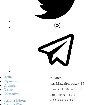
Цены
г. Киев,
Гарантия
ул. Михайловская 14
Отзывы
пн-пт: 11:00 - 18:00
О нас
Контакты
cб: 12:00 - 17:00
Ремонт iPhone
044 222 77 12
Ремонт iPad