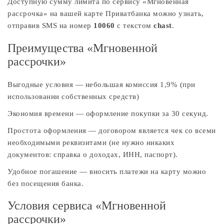
Доступную сумму лимита по сервису «Мгновенная
рассрочка» на вашей карте Приватбанка можно узнать,
отправив SMS на номер
10060
с текстом
chast
.
Преимущества «Мгновенной
рассрочки»
Выгодные условия — небольшая комиссия 1,9% (при
использовании собственных средств)
Экономия времени — оформление покупки за 30 секунд.
Простота оформления — договором является чек со всеми
необходимыми реквизитами (не нужно никаких
документов: справка о доходах, ИНН, паспорт).
Удобное погашение — вносить платежи на карту можно
без посещения банка.
Условия сервиса «Мгновенной
рассрочки»