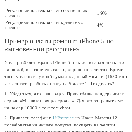
Регулярный платеж за счет собственных
1,9%
средств
Регулярный платеж за счет кредитных
4%
средств
Пример оплаты ремонта iPhone 5 по
«мгновенной рассрочке»
У вас разбился экран в iPhone 5 и вы хотите заменить его
на новый, и, что очень важно, хорошего качества. Кроме
того, у вас нет нужной суммы в данный момент (1650 грн)
и вы хотите разбить оплату на 5 частей. Что делать?
1. Убедиться, что ваша карта Приватбанка поддерживает
сервис «Мнгновенная рассрочка». Для это отправьте смс
на номер 10060 с текстом chast.
2. Принести телефон в
UiPservice
на Ивана Мазепы 12,
полюбоватья на нашего попугая, посидеть на желтом