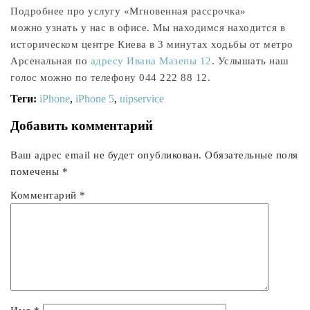
Подробнее про услугу «Мгновенная рассрочка»
можно узнать у нас в офисе. Мы находимся находится в
историческом центре Киева в 3 минутах ходьбы от метро
Арсенальная по
адресу Ивана Мазепы 12
. Услышать наш
голос можно по телефону 044 222 88 12.
Теги:
iPhone
,
iPhone 5
,
uipservice
Добавить комментарий
Ваш адрес email не будет опубликован.
Обязательные поля
помечены
*
Комментарий
*