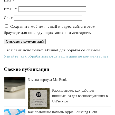
Имя
*
Email
*
Сайт
Сохранить моё имя, email и адрес сайта в этом
браузере для последующих моих комментариев.
Этот сайт использует Akismet для борьбы со спамом.
Узнайте, как обрабатываются ваши данные комментариев
.
Свежие публикации
Замена корпуса MacBook
Рассказываем, как работает
инициатива для военнослужащих в
UiPservice
Как правильно помыть Apple Polishing Cloth