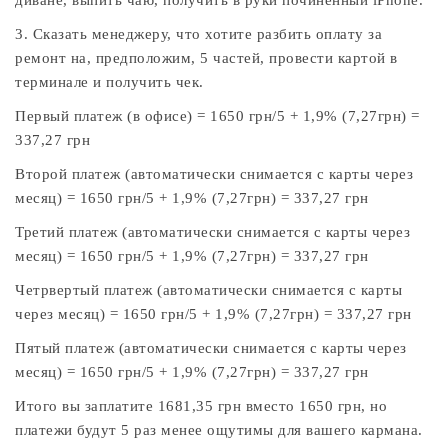
диване, выпить чаю, получить в руки починенный iPhone.
3. Сказать менеджеру, что хотите разбить оплату за
ремонт на, предположим, 5 частей, провести картой в
терминале и получить чек.
Первый платеж (в офисе) = 1650 грн/5 + 1,9% (7,27грн) =
337,27 грн
Второй платеж (автоматически снимается с карты через
месяц) = 1650 грн/5 + 1,9% (7,27грн) = 337,27 грн
Третий платеж (автоматически снимается с карты через
месяц) = 1650 грн/5 + 1,9% (7,27грн) = 337,27 грн
Четрвертый платеж (автоматически снимается с карты
через месяц) = 1650 грн/5 + 1,9% (7,27грн) = 337,27 грн
Пятый платеж (автоматически снимается с карты через
месяц) = 1650 грн/5 + 1,9% (7,27грн) = 337,27 грн
Итого вы заплатите 1681,35 грн вместо 1650 грн, но
платежи будут 5 раз менее ощутимы для вашего кармана.