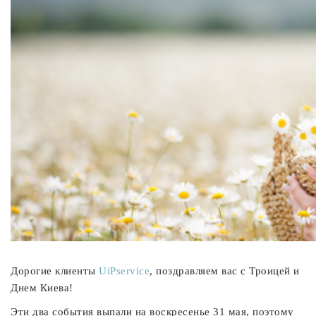
Дорогие клиенты
UiPservice
, поздравляем вас с Троицей и
Днем Киева!
Эти два события выпали на воскресенье 31 мая, поэтому