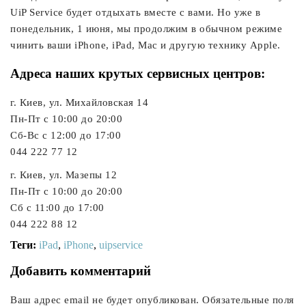
UiP Service будет отдыхать вместе с вами. Но уже в
понедельник, 1 июня, мы продолжим в обычном режиме
чинить ваши iPhone, iPad, Mac и другую технику Apple.
Адреса наших крутых сервисных центров:
г. Киев, ул. Михайловская 14
Пн-Пт с 10:00 до 20:00
Сб-Вс с 12:00 до 17:00
044 222 77 12
г. Киев, ул. Мазепы 12
Пн-Пт с 10:00 до 20:00
Сб с 11:00 до 17:00
044 222 88 12
Теги:
iPad
,
iPhone
,
uipservice
Добавить комментарий
Ваш адрес email не будет опубликован.
Обязательные поля