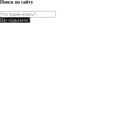
Поиск по сайту
Що підказати?