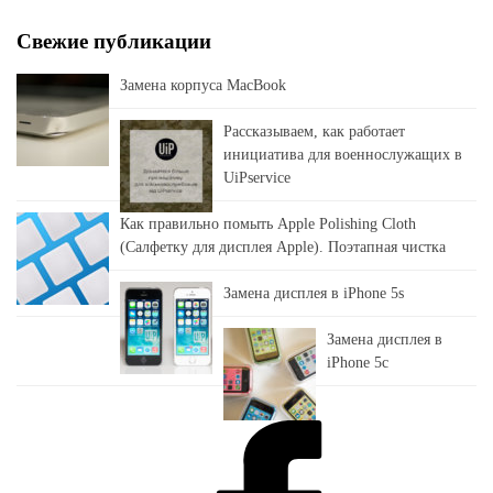
Свежие публикации
Замена корпуса MacBook
Рассказываем, как работает
инициатива для военнослужащих в
UiPservice
Как правильно помыть Apple Polishing Cloth
(Салфетку для дисплея Apple). Поэтапная чистка
Замена дисплея в iPhone 5s
Замена дисплея в
iPhone 5c