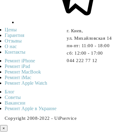
Цены
г. Киев,
Гарантия
ул. Михайловская 14
Отзывы
пн-пт: 11:00 - 18:00
О нас
Контакты
cб: 12:00 - 17:00
Ремонт iPhone
044 222 77 12
Ремонт iPad
Ремонт MacBook
Ремонт iMac
Ремонт Apple Watch
Блог
Советы
Ваканcии
Ремонт Apple в Украине
Copyright 2008-2022 - UiPservice
×