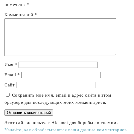
помечены
*
Комментарий
*
Имя
*
Email
*
Сайт
Сохранить моё имя, email и адрес сайта в этом
браузере для последующих моих комментариев.
Этот сайт использует Akismet для борьбы со спамом.
Узнайте, как обрабатываются ваши данные комментариев
.