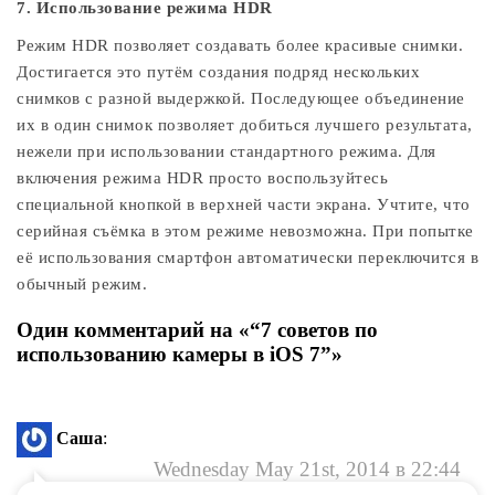
7. Использование режима HDR
Режим HDR позволяет создавать более красивые снимки.
Достигается это путём создания подряд нескольких
снимков с разной выдержкой. Последующее объединение
их в один снимок позволяет добиться лучшего результата,
нежели при использовании стандартного режима. Для
включения режима HDR просто воспользуйтесь
специальной кнопкой в верхней части экрана. Учтите, что
серийная съёмка в этом режиме невозможна. При попытке
её использования смартфон автоматически переключится в
обычный режим.
Один комментарий на «“7 советов по
использованию камеры в iOS 7”»
Саша
:
Wednesday May 21st, 2014 в 22:44