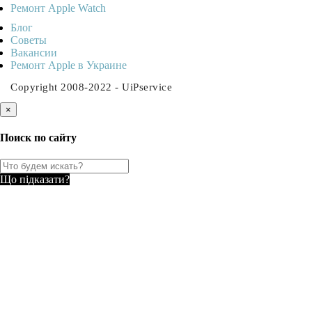
Ремонт Apple Watch
Блог
Советы
Ваканcии
Ремонт Apple в Украине
Copyright 2008-2022 - UiPservice
×
Поиск по сайту
Що підказати?