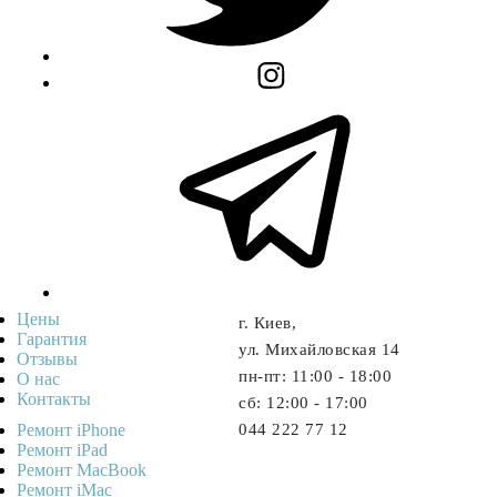
Цены
г. Киев,
Гарантия
ул. Михайловская 14
Отзывы
пн-пт: 11:00 - 18:00
О нас
Контакты
cб: 12:00 - 17:00
Ремонт iPhone
044 222 77 12
Ремонт iPad
Ремонт MacBook
Ремонт iMac