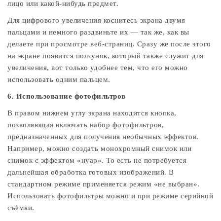
лицо или какой-нибудь предмет.
Для цифрового увеличения коснитесь экрана двумя
пальцами и немного раздвиньте их — так же, как вы
делаете при просмотре веб-страниц. Сразу же после этого
на экране появится ползунок, который также служит для
увеличения, вот только удобнее тем, что его можно
использовать одним пальцем.
6. Использование фотофильтров
В правом нижнем углу экрана находится кнопка,
позволяющая включать набор фотофильтров,
предназначенных для получения необычных эффектов.
Например, можно создать монохромный снимок или
снимок с эффектом «нуар». То есть не потребуется
дальнейшая обработка готовых изображений. В
стандартном режиме применяется режим «не выбран».
Использовать фотофильтры можно и при режиме серийной
съёмки.