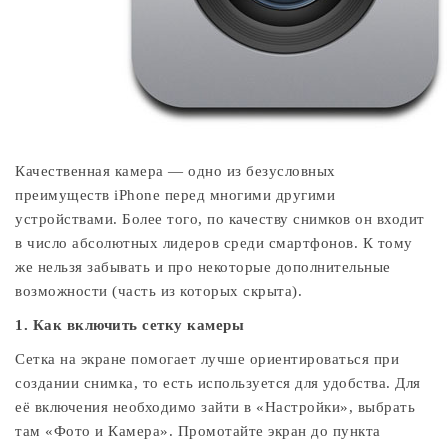
Качественная камера — одно из безусловных
преимуществ iPhone перед многими другими
устройствами. Более того, по качеству снимков он входит
в число абсолютных лидеров среди смартфонов. К тому
же нельзя забывать и про некоторые дополнительные
возможности (часть из которых скрыта).
1. Как включить сетку камеры
Сетка на экране помогает лучше ориентироваться при
создании снимка, то есть используется для удобства. Для
её включения необходимо зайти в «Настройки», выбрать
там «Фото и Камера». Промотайте экран до пункта