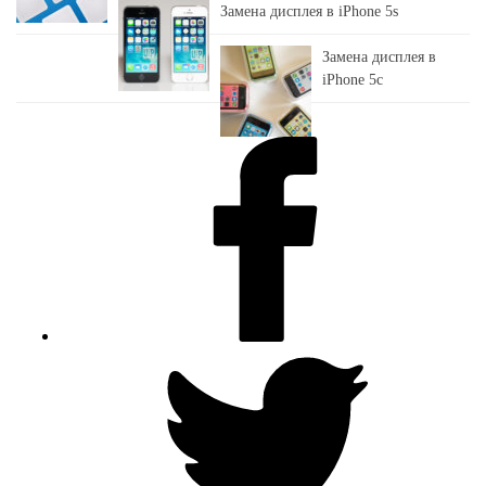
Замена дисплея в iPhone 5s
Замена дисплея в
iPhone 5c