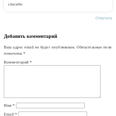
спасибо
Ответить
Добавить комментарий
Ваш адрес email не будет опубликован.
Обязательные поля
помечены
*
Комментарий
*
Имя
*
Email
*