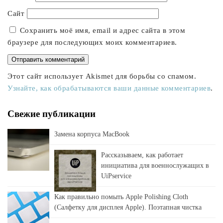
Сайт
Сохранить моё имя, email и адрес сайта в этом
браузере для последующих моих комментариев.
Этот сайт использует Akismet для борьбы со спамом.
Узнайте, как обрабатываются ваши данные комментариев
.
Свежие публикации
Замена корпуса MacBook
Рассказываем, как работает
инициатива для военнослужащих в
UiPservice
Как правильно помыть Apple Polishing Cloth
(Салфетку для дисплея Apple). Поэтапная чистка