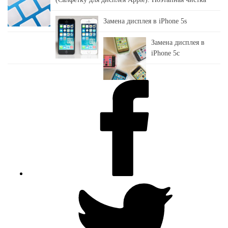
Замена дисплея в iPhone 5s
Замена дисплея в
iPhone 5c