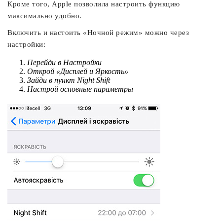
Кроме того, Apple позволила настроить функцию
максимально удобно.
Включить и настоить «Ночной режим» можно через
настройки:
Перейди в Настройки
Открой «Дисплей и Яркость»
Зайди в пункт Night Shift
Настрой основные параметры