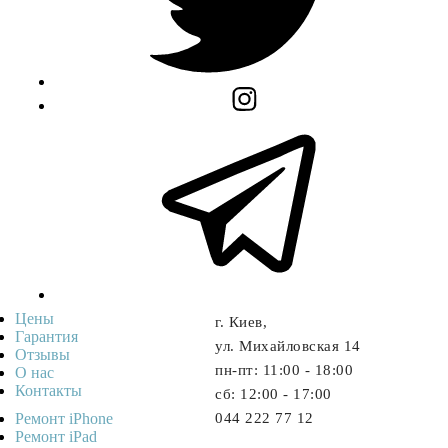
Цены
г. Киев,
Гарантия
ул. Михайловская 14
Отзывы
пн-пт: 11:00 - 18:00
О нас
Контакты
cб: 12:00 - 17:00
Ремонт iPhone
044 222 77 12
Ремонт iPad