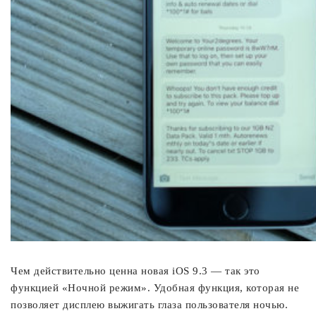
Чем действительно ценна новая iOS 9.3 — так это
функцией «Ночной режим». Удобная функция, которая не
позволяет дисплею выжигать глаза пользователя ночью.