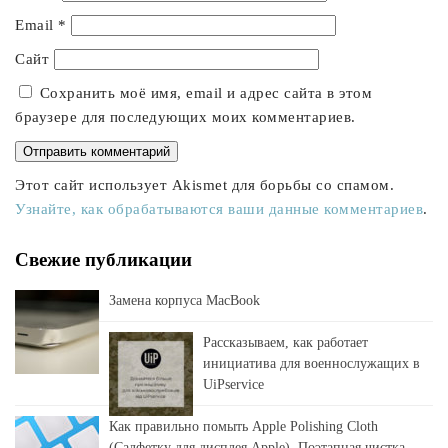
Email
*
Сайт
Сохранить моё имя, email и адрес сайта в этом
браузере для последующих моих комментариев.
Этот сайт использует Akismet для борьбы со спамом.
Узнайте, как обрабатываются ваши данные комментариев
.
Свежие публикации
Замена корпуса MacBook
Рассказываем, как работает
инициатива для военнослужащих в
UiPservice
Как правильно помыть Apple Polishing Cloth
(Салфетку для дисплея Apple). Поэтапная чистка