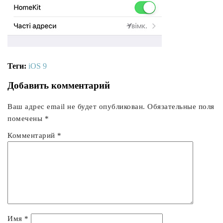
Теги:
iOS 9
Добавить комментарий
Ваш адрес email не будет опубликован.
Обязательные поля
помечены
*
Комментарий
*
Имя
*