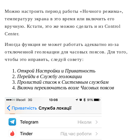
Можно настроить период работы «Ночного режима»,
температуру экрана в это время или включить его
вручную. Кстати, это же можно сделать и из Control
Center.
Иногда функция не может работать адекватно из-за
отключенной геолокации для часовых поясов. Для того,
чтобы это иправить, следуй совету:
Открой Настройки и Приватность
Перейди в Службу геолокации
Пролистай список к Системным службам
Включи переключатель возле Часовых поясов