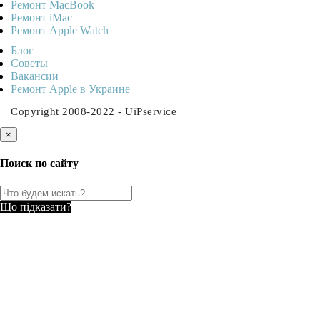
Ремонт MacBook
Ремонт iMac
Ремонт Apple Watch
Блог
Советы
Ваканcии
Ремонт Apple в Украине
Copyright 2008-2022 - UiPservice
×
Поиск по сайту
Що підказати?