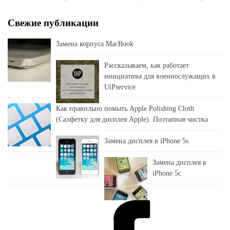
Свежие публикации
Замена корпуса MacBook
Рассказываем, как работает
инициатива для военнослужащих в
UiPservice
Как правильно помыть Apple Polishing Cloth
(Салфетку для дисплея Apple). Поэтапная чистка
Замена дисплея в iPhone 5s
Замена дисплея в
iPhone 5c