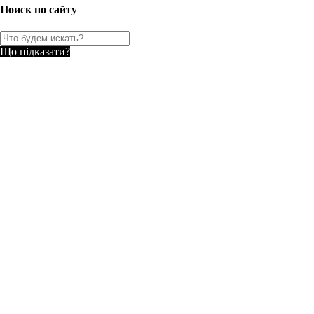
Поиск по сайту
Що підказати?