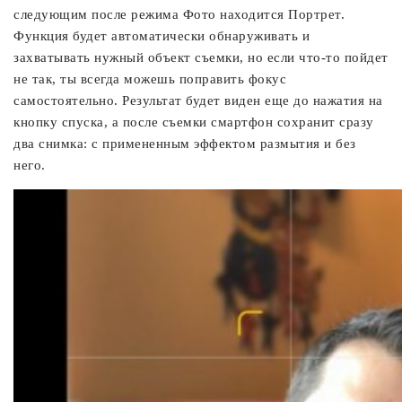
следующим после режима Фото находится Портрет.
Функция будет автоматически обнаруживать и
захватывать нужный объект съемки, но если что-то пойдет
не так, ты всегда можешь поправить фокус
самостоятельно. Результат будет виден еще до нажатия на
кнопку спуска, а после съемки смартфон сохранит сразу
два снимка: с примененным эффектом размытия и без
него.