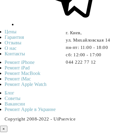
Цены
г. Киев,
Гарантия
ул. Михайловская 14
Отзывы
пн-пт: 11:00 - 18:00
О нас
Контакты
cб: 12:00 - 17:00
Ремонт iPhone
044 222 77 12
Ремонт iPad
Ремонт MacBook
Ремонт iMac
Ремонт Apple Watch
Блог
Советы
Ваканcии
Ремонт Apple в Украине
Copyright 2008-2022 - UiPservice
×