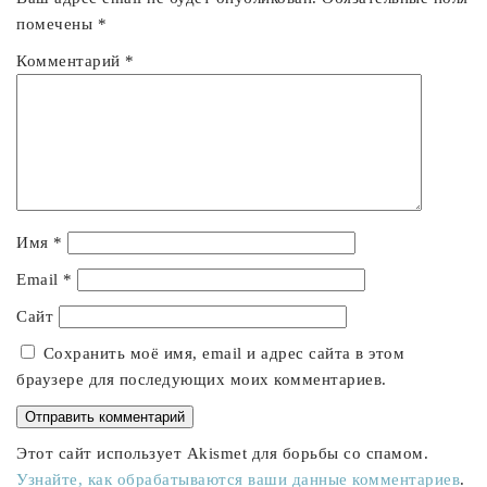
помечены
*
Комментарий
*
Имя
*
Email
*
Сайт
Сохранить моё имя, email и адрес сайта в этом
браузере для последующих моих комментариев.
Этот сайт использует Akismet для борьбы со спамом.
Узнайте, как обрабатываются ваши данные комментариев
.