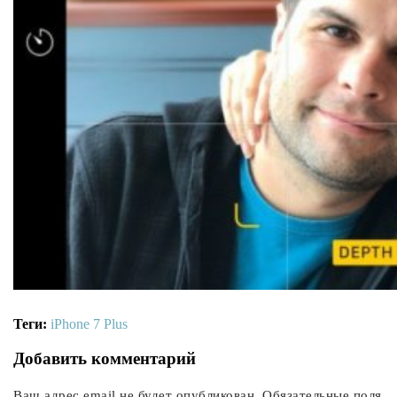
Теги:
iPhone 7 Plus
Добавить комментарий
Ваш адрес email не будет опубликован.
Обязательные поля