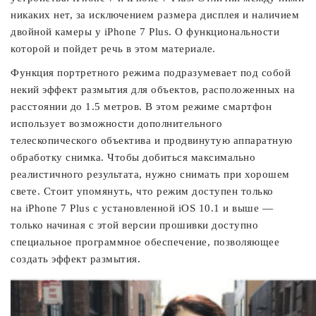
никаких нет, за исключением размера дисплея и наличием
двойной камеры у iPhone 7 Plus. О функциональности
которой и пойдет речь в этом материале.
Функция портретного режима подразумевает под собой
некий эффект размытия для объектов, расположенных на
расстоянии до 1.5 метров. В этом режиме смартфон
использует возможности дополнительного
телескопического объектива и продвинутую аппаратную
обработку снимка. Чтобы добиться максимально
реалистичного результата, нужно снимать при хорошем
свете. Стоит упомянуть, что режим доступен только
на iPhone 7 Plus с установленной iOS 10.1 и выше —
только начиная с этой версии прошивки доступно
специальное программное обеспечение, позволяющее
создать эффект размытия.