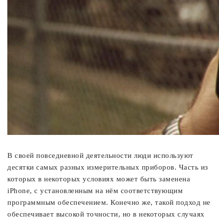
В своей повседневной деятельности люди используют
десятки самых разных измерительных приборов. Часть из
которых в некоторых условиях может быть заменена
iPhone, с установленным на нём соответствующим
программным обеспечением. Конечно же, такой подход не
обеспечивает высокой точности, но в некоторых случаях