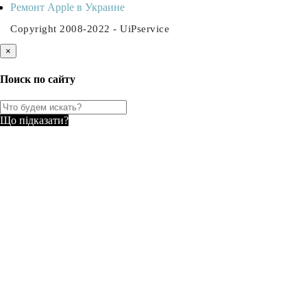
Ремонт Apple в Украине
Copyright 2008-2022 - UiPservice
×
Поиск по сайту
Що підказати?