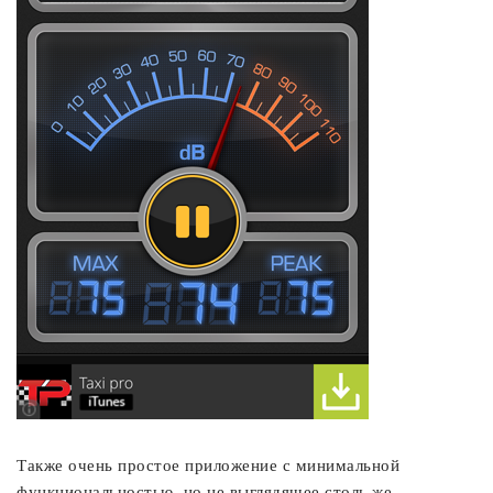
Также очень простое приложение с минимальной
функциональностью, но не выглядящее столь же