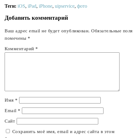
Теги:
iOS
,
iPad
,
iPhone
,
uipservice
,
фото
Добавить комментарий
Ваш адрес email не будет опубликован.
Обязательные поля
помечены
*
Комментарий
*
Имя
*
Email
*
Сайт
Сохранить моё имя, email и адрес сайта в этом