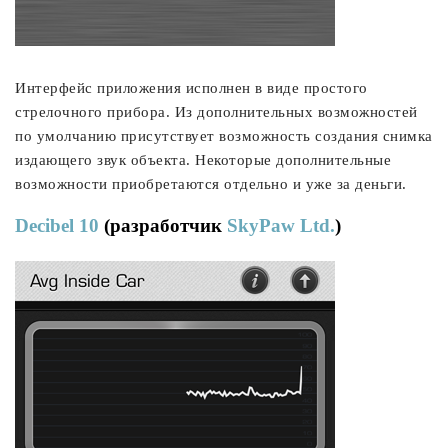
Интерфейс приложения исполнен в виде простого
стрелочного прибора. Из дополнительных возможностей
по умолчанию присутствует возможность создания снимка
издающего звук объекта. Некоторые дополнительные
возможности приобретаются отдельно и уже за деньги.
Decibel 10
(разработчик
SkyPaw Ltd.
)