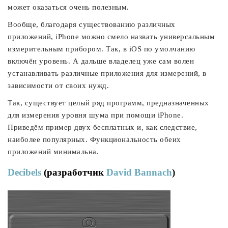
может оказаться очень полезным.
Вообще, благодаря существованию различных
приложений, iPhone можно смело назвать универсальным
измерительным прибором. Так, в iOS по умолчанию
включён уровень. А дальше владелец уже сам волен
устанавливать различные приложения для измерений, в
зависимости от своих нужд.
Так, существует целый ряд программ, предназначенных
для измерения уровня шума при помощи iPhone.
Приведём пример двух бесплатных и, как следствие,
наиболее популярных. Функциональность обеих
приложений минимальна.
Decibels
(разработчик
David Bannach
)