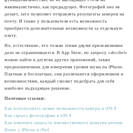
минималистично, как предыдущее. Фотографий оно не
делает, зато позволяет отправлять результаты замеров на
почту. И также у пользователя есть возможность
приобрести дополнительные возможности за отдельную
плату.
Но, естественно, что только этими двумя приложениями
дело не ограничивается. В App Store, по запросу «
decibel
»
можно найти и десятки других приложений, также
предназначенных для измерения уровня шума на iPhone.
Платные и бесплатные, они различаются оформлением и
возможностями, каждый сможет подобрать для себя
наиболее подходящее решение.
Полезные ссылки:
Как использовать новые возможности камеры в iOS 8
Как скрыть фотографию в iOS 8
Как изменить скорость множественного нажатия кнопки
Home у iPhone и iPad