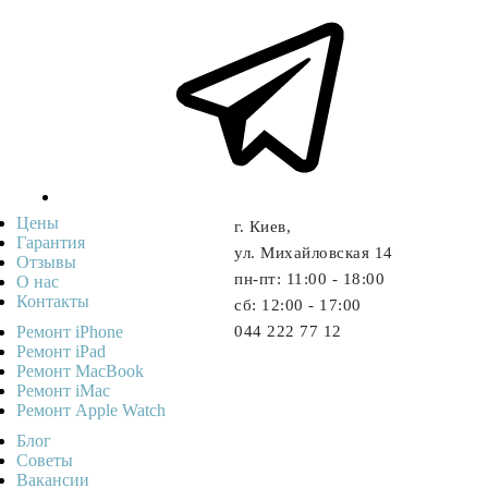
Цены
г. Киев,
Гарантия
ул. Михайловская 14
Отзывы
пн-пт: 11:00 - 18:00
О нас
Контакты
cб: 12:00 - 17:00
Ремонт iPhone
044 222 77 12
Ремонт iPad
Ремонт MacBook
Ремонт iMac
Ремонт Apple Watch
Блог
Советы
Ваканcии