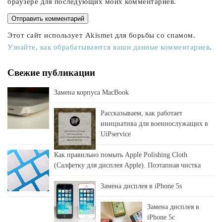
браузере для последующих моих комментариев.
Этот сайт использует Akismet для борьбы со спамом.
Узнайте, как обрабатываются ваши данные комментариев
.
Свежие публикации
Замена корпуса MacBook
Рассказываем, как работает
инициатива для военнослужащих в
UiPservice
Как правильно помыть Apple Polishing Cloth
(Салфетку для дисплея Apple). Поэтапная чистка
Замена дисплея в iPhone 5s
Замена дисплея в
iPhone 5c