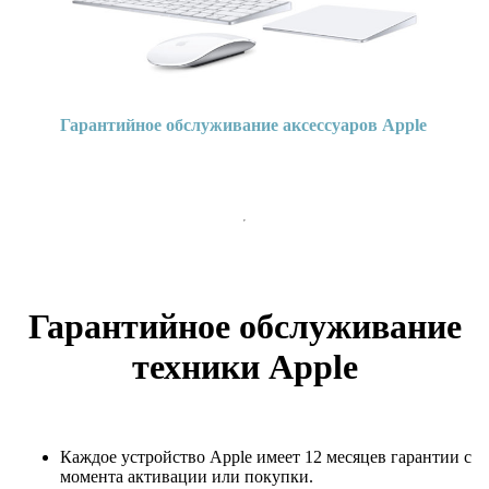
Гарантийное обслуживание аксессуаров Apple
Гарантийное обслуживание
техники Apple
Каждое устройство Apple имеет 12 месяцев гарантии с
момента активации или покупки.