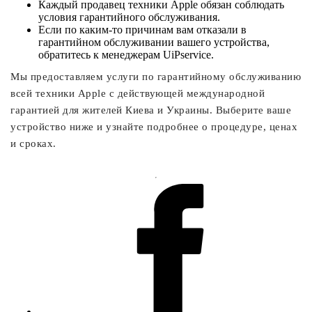
Каждый продавец техники Apple обязан соблюдать
условия гарантийного обслуживания.
Если по каким-то причинам вам отказали в
гарантийном обслуживании вашего устройства,
обратитесь к менеджерам UiPservice.
Мы предоставляем услуги по гарантийному обслуживанию
всей техники Apple с действующей международной
гарантией для жителей Киева и Украины. Выберите ваше
устройство ниже и узнайте подробнее о процедуре, ценах
и сроках.