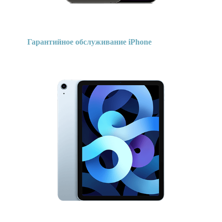
Гарантийное обслуживание iPhone