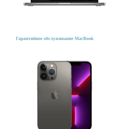
Гарантийное обслуживание MacBook