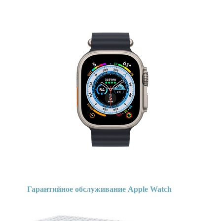
Гарантийное обслуживание Apple Watch