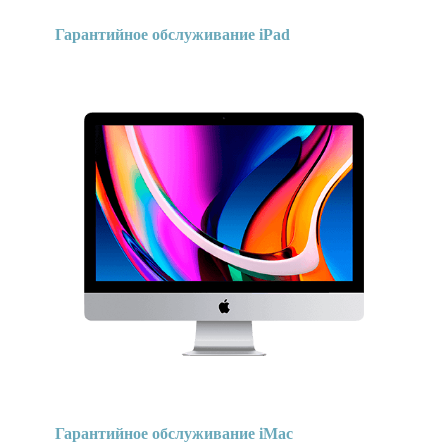
Гарантийное обслуживание iPad
Гарантийное обслуживание iMac