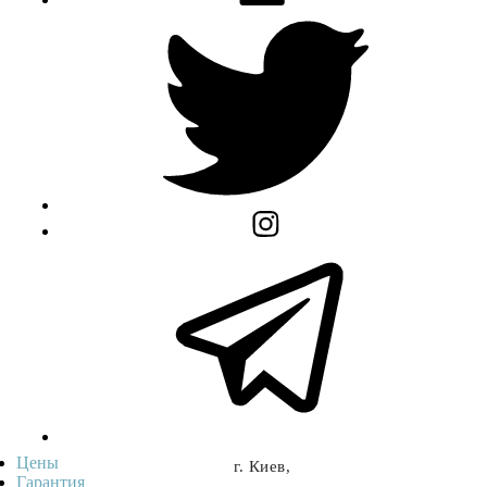
Цены
г. Киев,
Гарантия