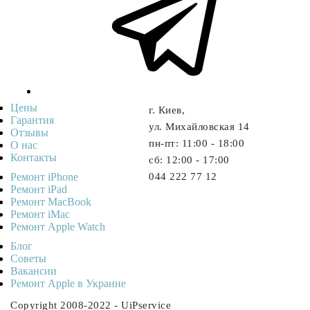
Цены
г. Киев,
Гарантия
ул. Михайловская 14
Отзывы
пн-пт: 11:00 - 18:00
О нас
Контакты
cб: 12:00 - 17:00
Ремонт iPhone
044 222 77 12
Ремонт iPad
Ремонт MacBook
Ремонт iMac
Ремонт Apple Watch
Блог
Советы
Ваканcии
Ремонт Apple в Украине
Copyright 2008-2022 - UiPservice