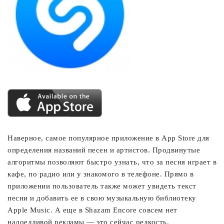
Наверное, самое популярное приложение в App Store для
определения названий песен и артистов. Продвинутые
алгоритмы позволяют быстро узнать, что за песня играет в
кафе, по радио или у знакомого в телефоне. Прямо в
приложении пользователь также может увидеть текст
песни и добавить ее в свою музыкальную библиотеку
Apple Music. А еще в Shazam Encore совсем нет
надоедливой рекламы — это сейчас редкость.