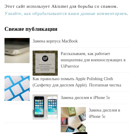
Этот сайт использует Akismet для борьбы со спамом.
Узнайте, как обрабатываются ваши данные комментариев
.
Свежие публикации
Замена корпуса MacBook
Рассказываем, как работает
инициатива для военнослужащих в
UiPservice
Как правильно помыть Apple Polishing Cloth
(Салфетку для дисплея Apple). Поэтапная чистка
Замена дисплея в iPhone 5s
Замена дисплея в
iPhone 5c