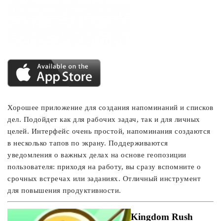
Хорошее приложение для создания напоминаний и списков
дел. Подойдет как для рабочих задач, так и для личных
целей. Интерфейс очень простой, напоминания создаются
в несколько тапов по экрану. Поддерживаются
уведомления о важных делах на основе геопозиции
пользователя: приходя на работу, вы сразу вспомните о
срочных встречах или заданиях. Отличный инструмент
для повышения продуктивности.
Kingdom Rush