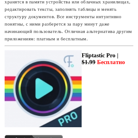
хранятся в памяти устройства или облачных хранилищах,
редактировать тексты, заполнять таблицы и менять
структуру документов. Все инструменты интуитивно
понятны, с ними разберется за пару минут даже
начинающий пользователь. Отличная альтернатива другим
приложениям: платным и бесплатным.
Fliptastic Pro |
$1.99
Бесплатно