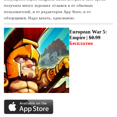
получила много хороших отзывов и от обычных
пользователей, и от редакторов App Store, и от
обзорщиков. Надо качать, однозначно.
European War 5:
Empire |
$0.99
Бесплатно