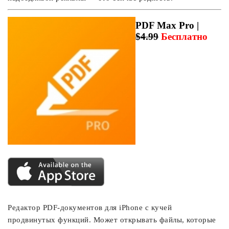
PDF Max Pro |
$4.99
Бесплатно
Редактор PDF-документов для iPhone с кучей
продвинутых функций. Может открывать файлы, которые