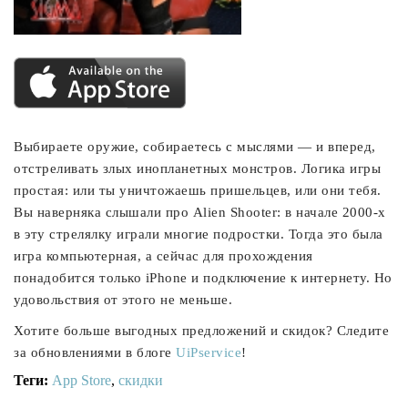
Выбираете оружие, собираетесь с мыслями — и вперед,
отстреливать злых инопланетных монстров. Логика игры
простая: или ты уничтожаешь пришельцев, или они тебя.
Вы наверняка слышали про Alien Shooter: в начале 2000-х
в эту стрелялку играли многие подростки. Тогда это была
игра компьютерная, а сейчас для прохождения
понадобится только iPhone и подключение к интернету. Но
удовольствия от этого не меньше.
Хотите больше выгодных предложений и скидок? Следите
за обновлениями в блоге
UiPservice
!
Теги:
App Store
,
скидки