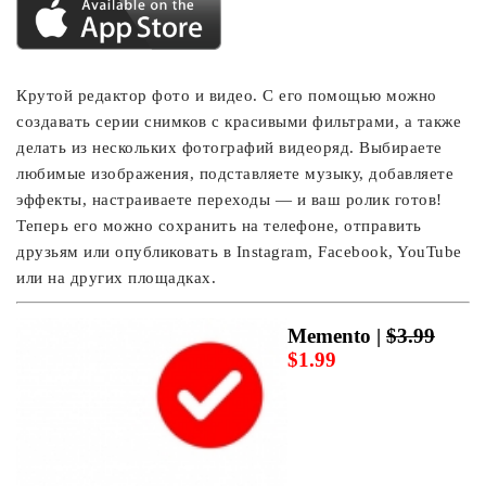
Крутой редактор фото и видео. С его помощью можно
создавать серии снимков с красивыми фильтрами, а также
делать из нескольких фотографий видеоряд. Выбираете
любимые изображения, подставляете музыку, добавляете
эффекты, настраиваете переходы — и ваш ролик готов!
Теперь его можно сохранить на телефоне, отправить
друзьям или опубликовать в Instagram, Facebook, YouTube
или на других площадках.
Memento |
$3.99
$1.99