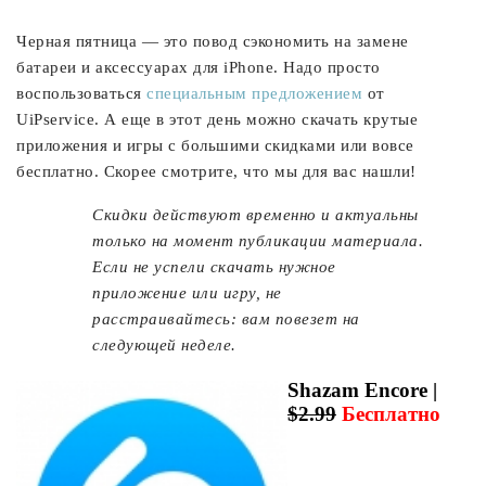
Черная пятница — это повод сэкономить на замене
батареи и аксессуарах для iPhone. Надо просто
воспользоваться
специальным предложением
от
UiPservice. А еще в этот день можно скачать крутые
приложения и игры с большими скидками или вовсе
бесплатно. Скорее смотрите, что мы для вас нашли!
Cкидки действуют временно и актуальны
только на момент публикации материала.
Если не успели скачать нужное
приложение или игру, не
расстраивайтесь: вам повезет на
следующей неделе.
Shazam Encore |
$2.99
Бесплатно