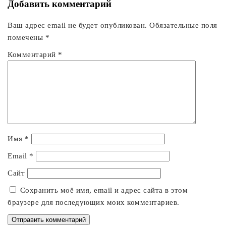
Добавить комментарий
Ваш адрес email не будет опубликован.
Обязательные поля
помечены
*
Комментарий
*
Имя
*
Email
*
Сайт
Сохранить моё имя, email и адрес сайта в этом
браузере для последующих моих комментариев.