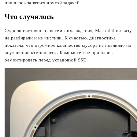
пришлось заняться другой задачей.
Что случилось
Судя по состоянию системы охлаждения, Mac mini ни разу
не разбирали и не чистили. К счастью, диагностика
показала, что огромное количество мусора не повлияло на
внутренние компоненты. Компьютер не пришлось
ремонтировать перед установкой SSD.