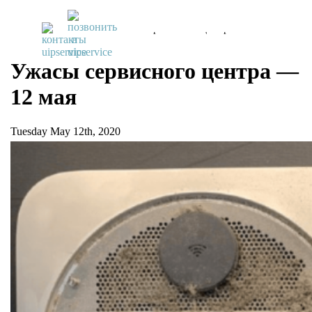
UiPservice
»
Блог
»
Ужасы сервисного центра — 12 мая
Ужасы сервисного центра —
12 мая
Tuesday May 12th, 2020