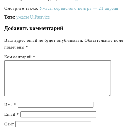
Смотрите также:
Ужасы сервисного центра — 21 апреля
Теги:
ужасы UiPservice
Добавить комментарий
Ваш адрес email не будет опубликован.
Обязательные поля
помечены
*
Комментарий
*
Имя
*
Email
*
Сайт