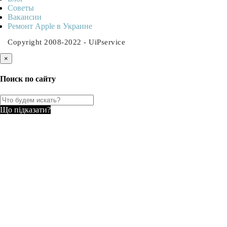
Советы
Ваканcии
Ремонт Apple в Украине
Copyright 2008-2022 - UiPservice
×
Поиск по сайту
Що підказати?