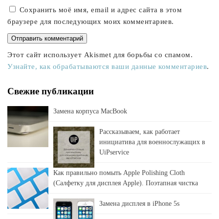
Сохранить моё имя, email и адрес сайта в этом
браузере для последующих моих комментариев.
Этот сайт использует Akismet для борьбы со спамом.
Узнайте, как обрабатываются ваши данные комментариев
.
Свежие публикации
Замена корпуса MacBook
Рассказываем, как работает
инициатива для военнослужащих в
UiPservice
Как правильно помыть Apple Polishing Cloth
(Салфетку для дисплея Apple). Поэтапная чистка
Замена дисплея в iPhone 5s