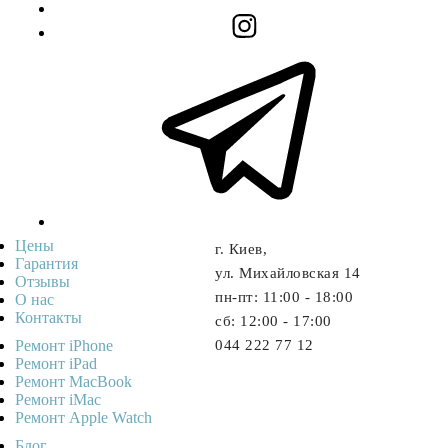
Цены
г. Киев,
Гарантия
ул. Михайловская 14
Отзывы
пн-пт: 11:00 - 18:00
О нас
Контакты
cб: 12:00 - 17:00
Ремонт iPhone
044 222 77 12
Ремонт iPad
Ремонт MacBook
Ремонт iMac
Ремонт Apple Watch
Блог