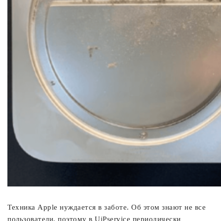
Техника Apple нуждается в заботе. Об этом знают не все
пользователи, поэтому в UiPservice периодически