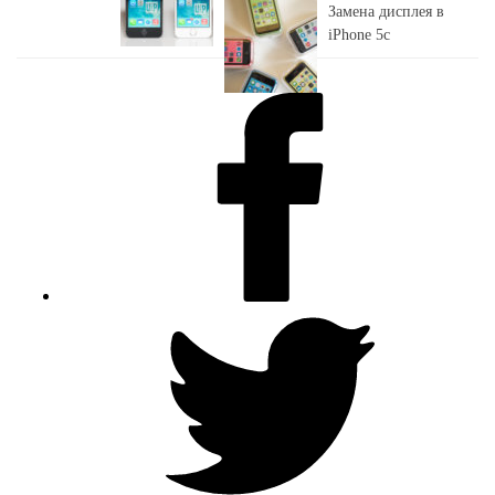
Замена дисплея в
iPhone 5c