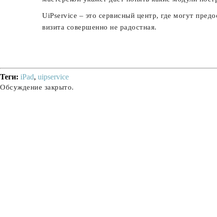
UiPservice – это сервисный центр, где могут пре
визита совершенно не радостная.
Теги:
iPad
,
uipservice
Обсуждение закрыто.