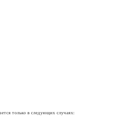
ается только
в следующих случаях: