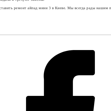
доставить ремонт айпад мини 3 в Киеве. Мы всегда рады нашим 