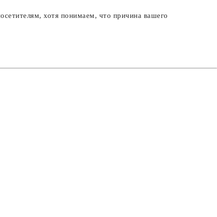
посетителям, хотя понимаем, что причина вашего