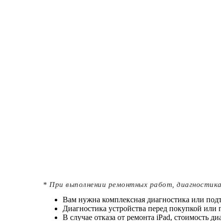
* При выполнении ремонтных работ, диагностика 
Вам нужна комплексная диагностика или подт
Диагностика устройства перед покупкой или 
В случае отказа от ремонта iPad, стоимость д