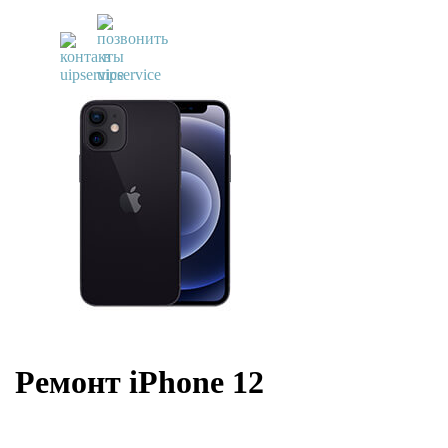
UiPservice
»
Ремонт iPhone
»
Ремонт iPhone 12
Ремонт iPhone 12