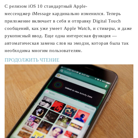
С релизом iOS 10 стандартный Apple-
мессенджер iMessage кардинально изменился. Теперь
приложение включает в себя и отправку Digital Touch
сообщений, как уже умеет Apple Watch, и стикеры, и даже
рукописный ввод. Еще одна интересная функция —
автоматическая замена слов на эмодзи, которая была так
необходима многим пользователям.
ПРОДОЛЖИТЬ ЧТЕНИЕ