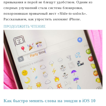
привыкания и порой не блещут удобством. Одним из
спорных улучшений стала система блокировки,
похоронившая привычный жест «Slide-to-unlock».
Рассказываем, как упростить анлокинг iPhone.
ПРОДОЛЖИТЬ ЧТЕНИЕ
Как быстро менять слова на эмодзи в iOS 10