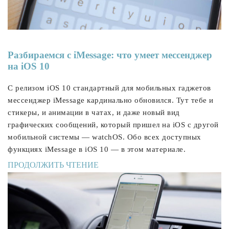
Разбираемся с iMessage: что умеет мессенджер
на iOS 10
С релизом iOS 10 стандартный для мобильных гаджетов
мессенджер iMessage кардинально обновился. Тут тебе и
стикеры, и анимации в чатах, и даже новый вид
графических сообщений, который пришел на iOS с другой
мобильной системы — watchOS. Обо всех доступных
функциях iMessage в iOS 10 — в этом материале.
ПРОДОЛЖИТЬ ЧТЕНИЕ