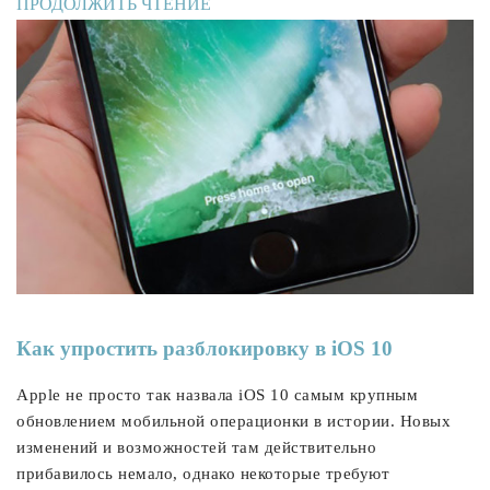
ПРОДОЛЖИТЬ ЧТЕНИЕ
Как упростить разблокировку в iOS 10
Apple не просто так назвала iOS 10 самым крупным
обновлением мобильной операционки в истории. Новых
изменений и возможностей там действительно
прибавилось немало, однако некоторые требуют