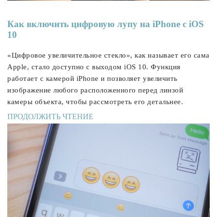
Как включить цифровую лупу на iPhone с iOS
10
«Цифровое увеличительное стекло», как называет его сама
Apple, стало доступно с выходом iOS 10. Функция
работает с камерой iPhone и позволяет увеличить
изображение любого расположенного перед линзой
камеры объекта, чтобы рассмотреть его детальнее.
ПРОДОЛЖИТЬ ЧТЕНИЕ