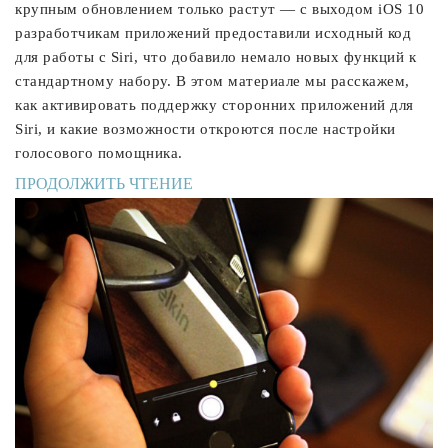
крупным обновлением только растут — с выходом iOS 10
разработчикам приложений предоставили исходный код
для работы с Siri, что добавило немало новых функций к
стандартному набору. В этом материале мы расскажем,
как активировать поддержку сторонних приложений для
Siri, и какие возможности откроются после настройки
голосового помощника.
ПРОДОЛЖИТЬ ЧТЕНИЕ