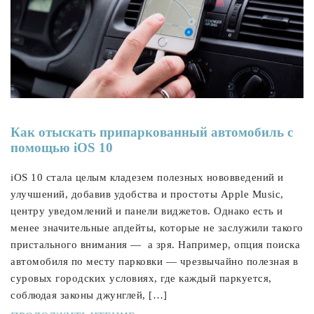
Как отыскать припаркованный автомобиль с
помощью iOS 10
iOS 10 стала целым кладезем полезных нововведений и
улучшений, добавив удобства и простоты Apple Music,
центру уведомлений и панели виджетов. Однако есть и
менее значительные апдейты, которые не заслужили такого
пристального внимания — а зря. Например, опция поиска
автомобиля по месту парковки — чрезвычайно полезная в
суровых городских условиях, где каждый паркуется,
соблюдая законы джунглей, […]