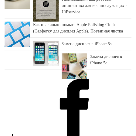
инициатива для военнослужащих в
UiPservice
Как правильно помыть Apple Polishing Cloth
(Салфетку для дисплея Apple). Поэтапная чистка
Замена дисплея в iPhone 5s
Замена дисплея в
iPhone 5c