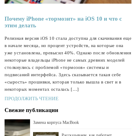
Почему iPhone «тормозит» на iOS 10 и что с
этим делать
Релизная версия iOS 10 стала доступна для скачивания еще
в начале месяца, но процент устройств, на которые она
уже установлена, превысил 40%. Однако после обновления
некоторые владельцы iPhone не самых древних моделей
столкнулись с проблемой «тормозов» системы и
подвисаний интерфейса. Здесь сказывается такая себе
«сырость» прошивки, которая только вышла в свет и в
некоторых моментах осталась […]
ПРОДОЛЖИТЬ ЧТЕНИЕ
Свежие публикации
Замена корпуса MacBook
Рассказываем, как работает