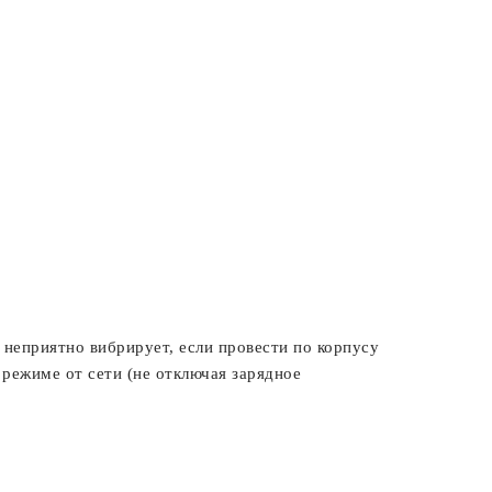
неприятно вибрирует, если провести по корпусу
 режиме от сети (не отключая зарядное