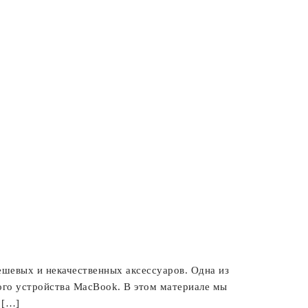
ешевых и некачественных аксессуаров. Одна из
ого устройства MacBook. В этом материале мы
 […]