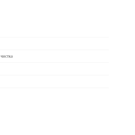
 чистка