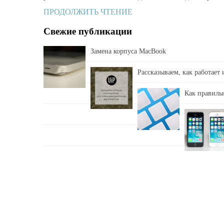
ПРОДОЛЖИТЬ ЧТЕНИЕ
Свежие публикации
Замена корпуса MacBook
Рассказываем, как работает
Как правильн