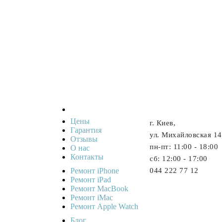
Цены
г. Киев,
Гарантия
ул. Михайловская 14
Отзывы
пн-пт: 11:00 - 18:00
О нас
Контакты
cб: 12:00 - 17:00
Ремонт iPhone
044 222 77 12
Ремонт iPad
Ремонт MacBook
Ремонт iMac
Ремонт Apple Watch
Блог