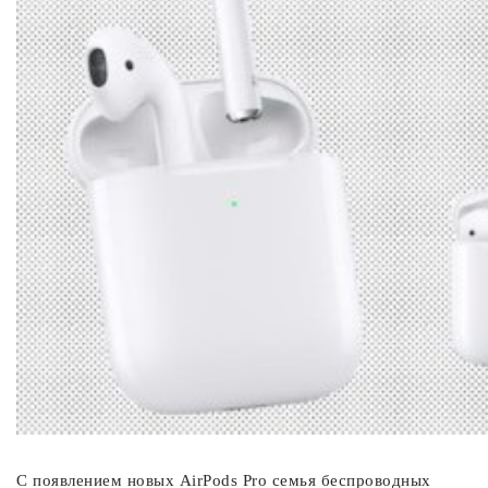
С появлением новых AirPods Pro семья беспроводных