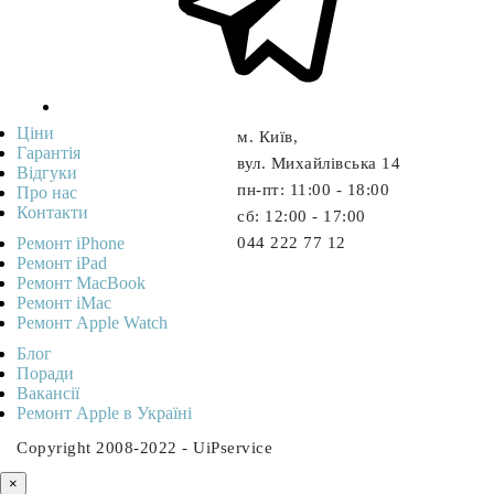
Ціни
м. Київ,
Гарантія
вул. Михайлівська 14
Відгуки
пн-пт: 11:00 - 18:00
Про нас
Контакти
cб: 12:00 - 17:00
Ремонт iPhone
044 222 77 12
Ремонт iPad
Ремонт MacBook
Ремонт iMac
Ремонт Apple Watch
Блог
Поради
Вакансії
Ремонт Apple в Україні
Copyright 2008-2022 - UiPservice
×