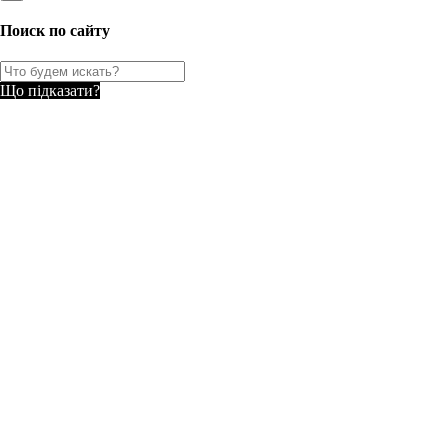
Поиск по сайту
Що підказати?