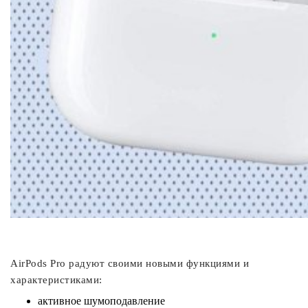
AirPods Pro радуют своими новыми функциями и
характеристиками:
активное шумоподавление