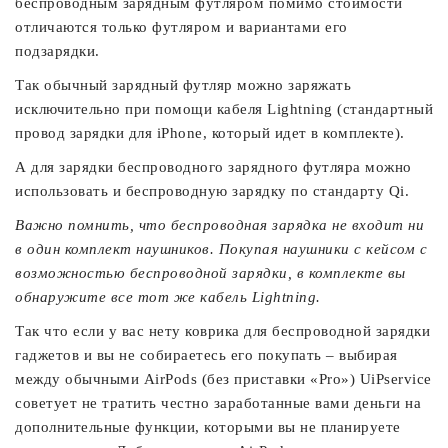
беспроводным зарядным футляром помимо стоимости
отличаются только футляром и вариантами его
подзарядки.
Так обычный зарядный футляр можно заряжать
исключительно при помощи кабеля Lightning (стандартный
провод зарядки для iPhone, который идет в комплекте).
А для зарядки беспроводного зарядного футляра можно
использовать и беспроводную зарядку по стандарту Qi.
Важно помнить, что беспроводная зарядка не входит ни
в один комплект наушников. Покупая наушники с кейсом с
возможностью беспроводной зарядки, в комплекте вы
обнаружите все тот же кабель Lightning.
Так что если у вас нету коврика для беспроводной зарядки
гаджетов и вы не собираетесь его покупать – выбирая
между обычными AirPods (без приставки «Pro») UiPservice
советует не тратить честно заработанные вами деньги на
дополнительные функции, которыми вы не планируете