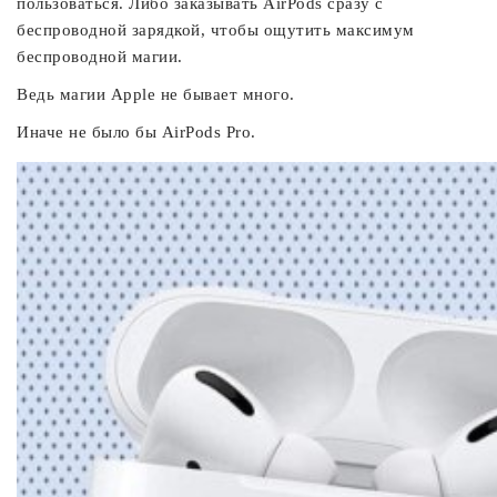
пользоваться. Либо заказывать AirPods сразу с
беспроводной зарядкой, чтобы ощутить максимум
беспроводной магии.
Ведь магии Apple не бывает много.
Иначе не было бы AirPods Pro.