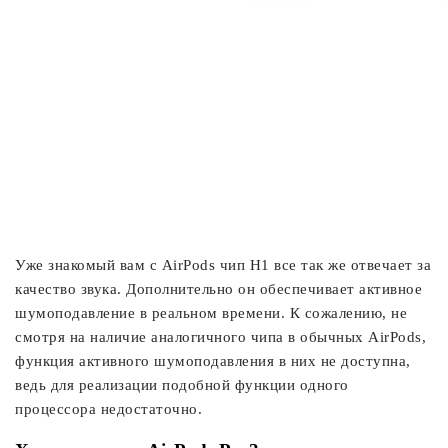
Уже знакомый вам с AirPods чип H1 все так же отвечает за
качество звука. Дополнительно он обеспечивает активное
шумоподавление в реальном времени. К сожалению, не
смотря на наличие аналогичного чипа в обычных AirPods,
функция активного шумоподавления в них не доступна,
ведь для реализации подобной функции одного
процессора недостаточно.