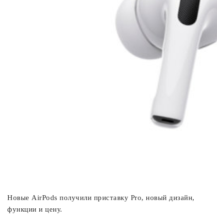
Новые AirPods получили приставку Pro, новый дизайн,
функции и цену.