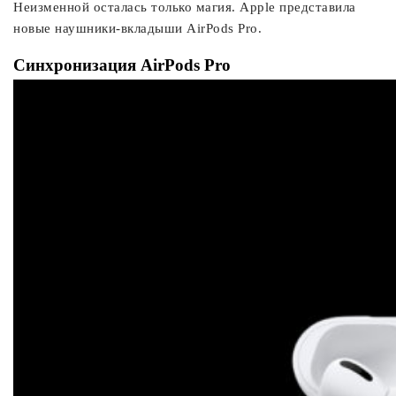
Неизменной осталась только магия. Apple представила
новые наушники-вкладыши AirPods Pro.
Синхронизация AirPods Pro