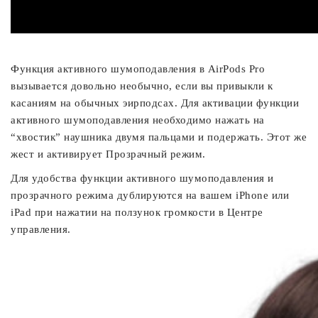
Функция активного шумоподавления в AirPods Pro
вызывается довольно необычно, если вы привыкли к
касаниям на обычных эирподсах. Для активации функции
активного шумоподавления необходимо нажать на
“хвостик” наушника двумя пальцами и подержать. Этот же
жест и активирует Прозрачный режим.
Для удобства функции активного шумоподавления и
прозрачного режима дублируются на вашем iPhone или
iPad при нажатии на ползунок громкости в Центре
управления.