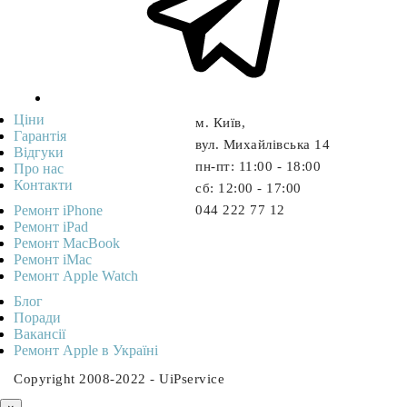
Ціни
м. Київ,
Гарантія
вул. Михайлівська 14
Відгуки
пн-пт: 11:00 - 18:00
Про нас
Контакти
cб: 12:00 - 17:00
Ремонт iPhone
044 222 77 12
Ремонт iPad
Ремонт MacBook
Ремонт iMac
Ремонт Apple Watch
Блог
Поради
Вакансії
Ремонт Apple в Україні
Copyright 2008-2022 - UiPservice