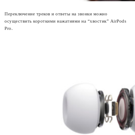
Переключение треков и ответы на звонки можно
осуществить короткими нажатиями на “хвостик” AirPods
Pro.