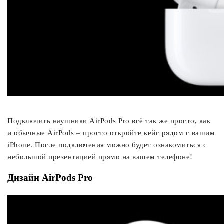
Подключить наушники AirPods Pro всё так же просто, как
и обычные AirPods – просто откройте кейс рядом с вашим
iPhone. После подключения можно будет ознакомиться с
небольшой презентацией прямо на вашем телефоне!
Дизайн AirPods Pro