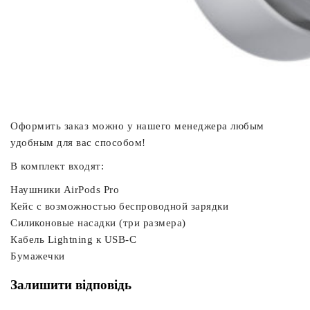
Оформить заказ можно у нашего менеджера любым
удобным для вас способом!
В комплект входят:
Наушники AirPods Pro
Кейс с возможностью беспроводной зарядки
Силиконовые насадки (три размера)
Кабель Lightning к USB-C
Бумажечки
Залишити відповідь