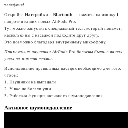
телефоне!
Откройте
Настройки – Bluetooth
– нажмите на иконку
i
напротив ваших новых AirPods Pro.
Тут можно запустить специальный тест, который покажет,
насколько вы с насадкой подходите друг другу.
Это возможно благодаря внутреннему микрофону.
Примечание: наушники AirPods Pro должны быть в ваших
ушах на момент теста.
Использование правильных насадок необходимо для того,
чтобы:
1. Наушники не выпадали
2. У вас не болели уши
3. Работала функция активного шумоподавления
Активное шумоподавление