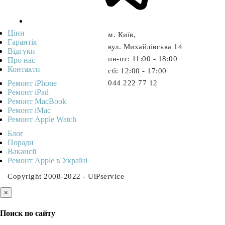
Ціни
м. Київ,
Гарантія
вул. Михайлівська 14
Відгуки
пн-пт: 11:00 - 18:00
Про нас
Контакти
cб: 12:00 - 17:00
Ремонт iPhone
044 222 77 12
Ремонт iPad
Ремонт MacBook
Ремонт iMac
Ремонт Apple Watch
Блог
Поради
Вакансії
Ремонт Apple в Україні
Copyright 2008-2022 - UiPservice
×
Поиск по сайту