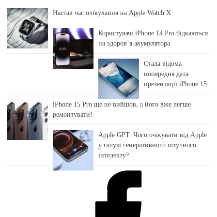
Настав час очікування на Apple Watch X
Користувачі iPhone 14 Pro бідкаються
на здоровʼя акумулятора
Стала відома
попередня дата
презентації iPhone 15
iPhone 15 Pro ще не вийшов, а його вже легше
ремонтувати!
Apple GPT: Чого очікувати від Apple
у галузі генеративного штучного
інтелекту?