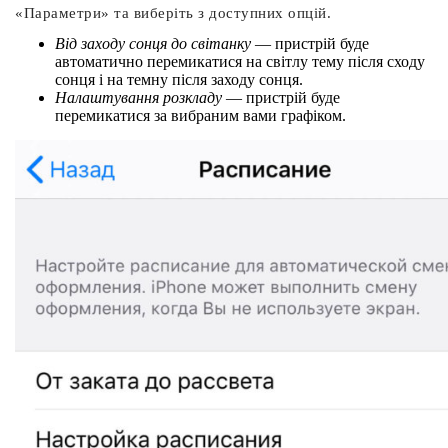
«Параметри» та виберіть з доступних опцій.
Від заходу сонця до світанку
— пристрій буде
автоматично перемикатися на світлу тему після сходу
сонця і на темну після заходу сонця.
Налаштування розкладу
— пристрій буде
перемикатися за вибраним вами графіком.