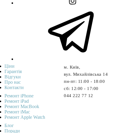
Ціни
м. Київ,
Гарантія
вул. Михайлівська 14
Відгуки
пн-пт: 11:00 - 18:00
Про нас
Контакти
cб: 12:00 - 17:00
Ремонт iPhone
044 222 77 12
Ремонт iPad
Ремонт MacBook
Ремонт iMac
Ремонт Apple Watch
Блог
Поради