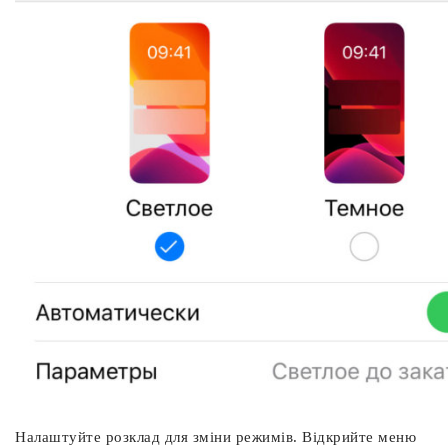
Налаштуйте розклад для зміни режимів. Відкрийте меню