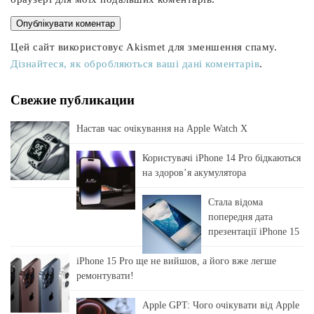
Цей сайт використовує Akismet для зменшення спаму.
Дізнайтеся, як обробляються ваші дані коментарів
.
Свежие публикации
Настав час очікування на Apple Watch X
Користувачі iPhone 14 Pro бідкаються
на здоровʼя акумулятора
Стала відома
попередня дата
презентації iPhone 15
iPhone 15 Pro ще не вийшов, а його вже легше
ремонтувати!
Apple GPT: Чого очікувати від Apple