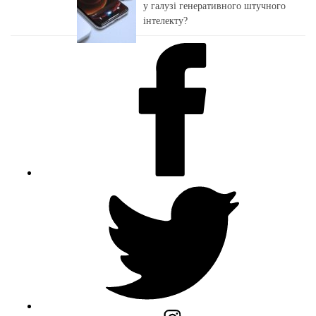
у галузі генеративного штучного
інтелекту?