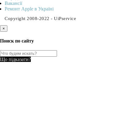
Вакансії
Ремонт Apple в Україні
Copyright 2008-2022 - UiPservice
×
Поиск по сайту
Що підказати?