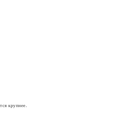
тся крупнее.