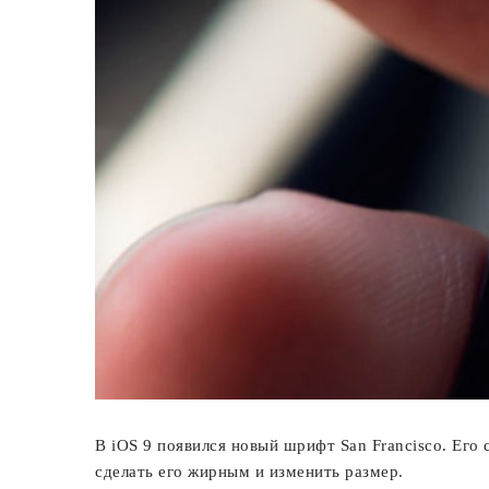
В iOS 9 появился новый шрифт San Francisco. Его
сделать его жирным и изменить размер.