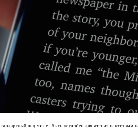
 стандартный вид может быть неудобен для чтения некоторым 