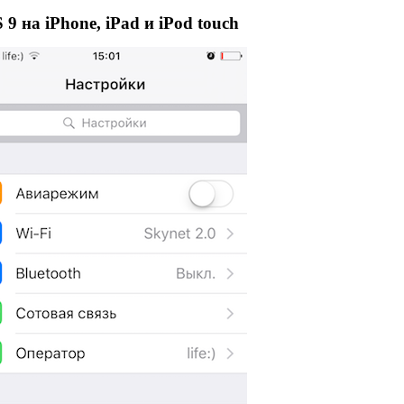
9 на iPhone, iPad и iPod touch