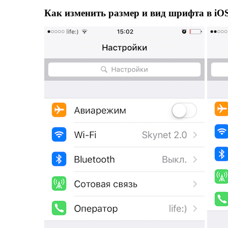
Как изменить размер и вид шрифта в iOS 