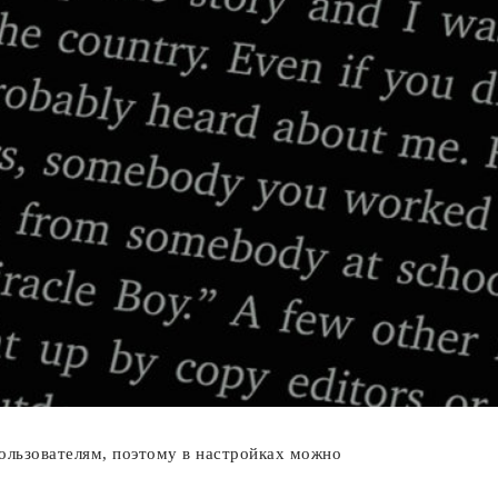
пользователям, поэтому в настройках можно