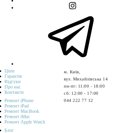
Ціни
м. Київ,
Гарантія
вул. Михайлівська 14
Відгуки
пн-пт: 11:00 - 18:00
Про нас
Контакти
cб: 12:00 - 17:00
Ремонт iPhone
044 222 77 12
Ремонт iPad
Ремонт MacBook
Ремонт iMac
Ремонт Apple Watch
Блог