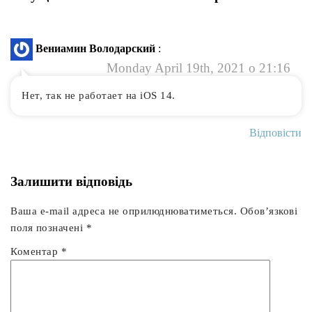
Вениамин Володарский
:
Monday April 19th, 2021 о 21:16
Нет, так не работает на iOS 14.
Відповісти
Залишити відповідь
Ваша e-mail адреса не оприлюднюватиметься.
Обов’язкові
поля позначені
*
Коментар
*