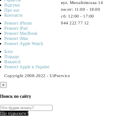
вул. Михайлівська 14
Відгуки
пн-пт: 11:00 - 18:00
Про нас
Контакти
cб: 12:00 - 17:00
Ремонт iPhone
044 222 77 12
Ремонт iPad
Ремонт MacBook
Ремонт iMac
Ремонт Apple Watch
Блог
Поради
Вакансії
Ремонт Apple в Україні
Copyright 2008-2022 - UiPservice
×
Поиск по сайту
Що підказати?