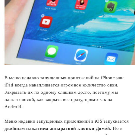
В меню недавно запущенных приложений на iPhone или
iPad всегда накапливается огромное количество окон.
Закрывать их по одному слишком долго, поэтому мы
нашли способ, как закрыть все сразу, прямо как на
Android.
Меню недавно запущенных приложений в iOS запускается
двойным нажатием аппаратной кнопки Домой
. Но в