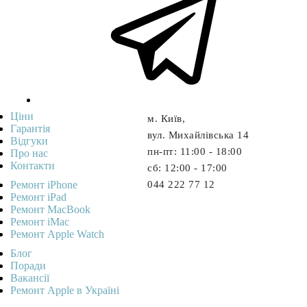
Ціни
м. Київ,
Гарантія
вул. Михайлівська 14
Відгуки
пн-пт: 11:00 - 18:00
Про нас
Контакти
cб: 12:00 - 17:00
Ремонт iPhone
044 222 77 12
Ремонт iPad
Ремонт MacBook
Ремонт iMac
Ремонт Apple Watch
Блог
Поради
Вакансії
Ремонт Apple в Україні