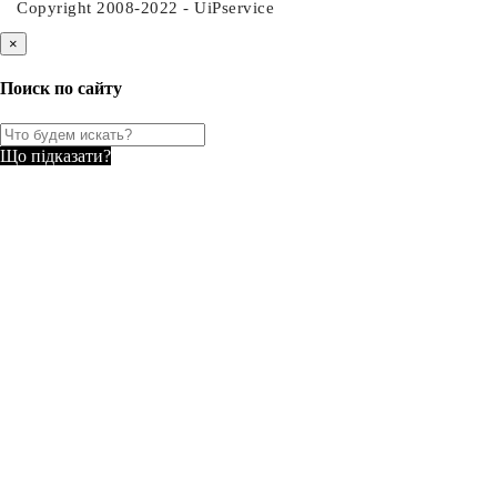
Copyright 2008-2022 - UiPservice
×
Поиск по сайту
Що підказати?