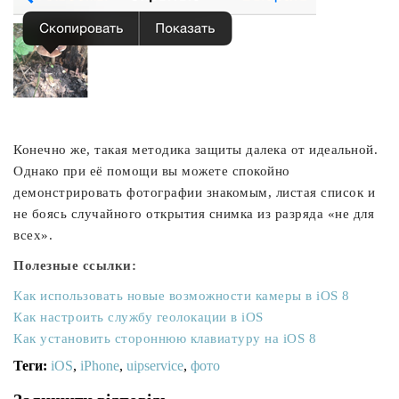
Конечно же, такая методика защиты далека от идеальной.
Однако при её помощи вы можете спокойно
демонстрировать фотографии знакомым, листая список и
не боясь случайного открытия снимка из разряда «не для
всех».
Полезные ссылки:
Как использовать новые возможности камеры в iOS 8
Как настроить службу геолокации в iOS
Как установить стороннюю клавиатуру на iOS 8
Теги:
iOS
,
iPhone
,
uipservice
,
фото