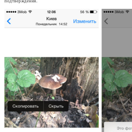
подтверждения.