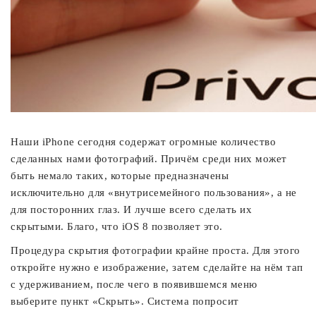
Наши iPhone сегодня содержат огромные количество
сделанных нами фотографий. Причём среди них может
быть немало таких, которые предназначены
исключительно для «внутрисемейного пользования», а не
для посторонних глаз. И лучше всего сделать их
скрытыми. Благо, что iOS 8 позволяет это.
Процедура скрытия фотографии крайне проста. Для этого
откройте нужно е изображение, затем сделайте на нём тап
с удерживанием, после чего в появившемся меню
выберите пункт «Скрыть». Система попросит