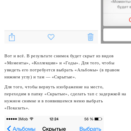
Вот и всё. В результате снимок будет скрыт из видов
«Моменты», «Коллекции» и «Годы». Для того, чтобы
увидеть его потребуется выбрать «Альбомы» (в правом
нижнем углу) и там — «Скрытые».
Для того, чтобы вернуть изображение на место,
переходим в папку «Скрытые», сделать тап с задержкой на
нужном снимке и в появившемся меню выбрать
«Показать».