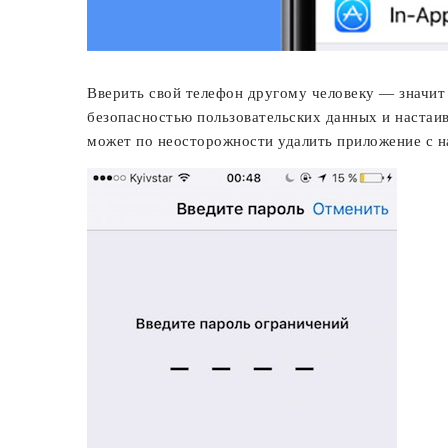
Вверить свой телефон другому человеку — значит 
безопасностью пользовательских данных и настаи
может по неосторожности удалить приложение с н