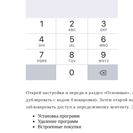
Открой настройки и переди в раздел «Основные»,
дублировать с кодом блокировки). Затем открой н
заблокировать доступ к определенному контенту. 
Установка программ
Удаление программ
Встроенные покупки