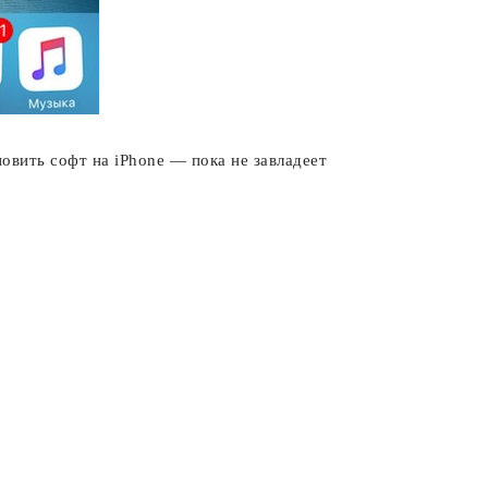
овить софт на iPhone — пока не завладеет