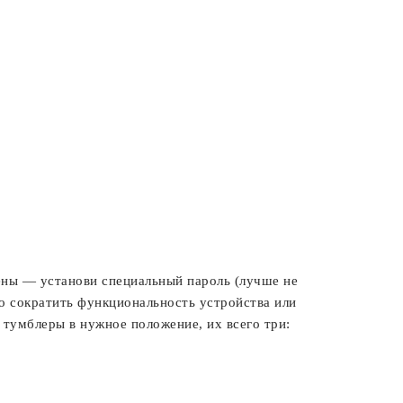
ены — установи специальный пароль (лучше не
но сократить функциональность устройства или
 тумблеры в нужное положение, их всего три: