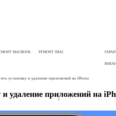
ЕМОНТ MACBOOK
РЕМОНТ IMAC
ГАРАН
ВАКАН
тить установку и удаление приложений на iPhone
 и удаление приложений на iP