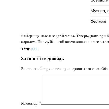
Выбери нужное и закрой меню. Теперь, даже при б
паролем. Пользуйся этой возможностью ответстве
Теги:
iOS
Залишити відповідь
Ваша e-mail адреса не оприлюднюватиметься.
Обов
Коментар
*