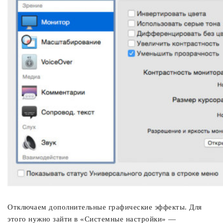
Отключаем дополнительные графические эффекты. Для
этого нужно зайти в «Системные настройки» —