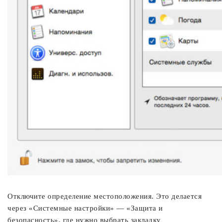
Отключите определение местоположения. Это делается
через «Системные настройки» — «Защита и
безопасность», где нужно выбрать закладку