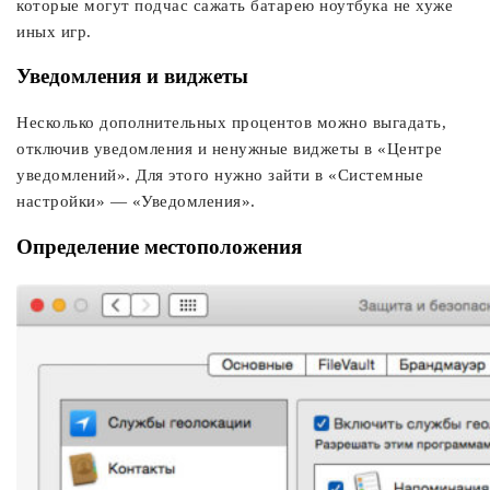
которые могут подчас сажать батарею ноутбука не хуже
иных игр.
Уведомления и виджеты
Несколько дополнительных процентов можно выгадать,
отключив уведомления и ненужные виджеты в «Центре
уведомлений». Для этого нужно зайти в «Системные
настройки» — «Уведомления».
Определение местоположения