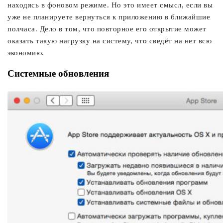
находясь в фоновом режиме. Но это имеет смысл, если вы
уже не планируете вернуться к приложению в ближайшие
полчаса. Дело в том, что повторное его открытие может
оказать такую нагрузку на систему, что сведёт на нет всю
экономию.
Системные обновления