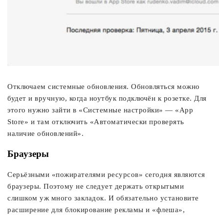
Отключаем системные обновления. Обновляться можно
будет и вручную, когда ноутбук подключён к розетке. Для
этого нужно зайти в «Системные настройки» — «App
Store» и там отключить «Автоматически проверять
наличие обновлений».
Браузеры
Серьёзными «пожирателями ресурсов» сегодня являются
браузеры. Поэтому не следует держать открытыми
слишком уж много закладок. И обязательно установите
расширение для блокирование рекламы и «флеша»,