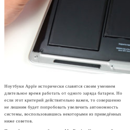
Ноутбуки Apple исторически славятся своим умением
длительное время работать от одного заряда батареи. Но
если этот критерий действительно важен, то совершенно
не лишним будет попробовать увеличить автономность
системы, воспользовавшись некоторыми из приведённых
ниже советов.