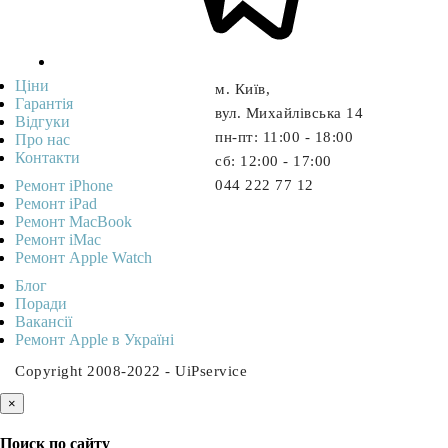
Ціни
м. Київ,
Гарантія
вул. Михайлівська 14
Відгуки
пн-пт: 11:00 - 18:00
Про нас
Контакти
cб: 12:00 - 17:00
Ремонт iPhone
044 222 77 12
Ремонт iPad
Ремонт MacBook
Ремонт iMac
Ремонт Apple Watch
Блог
Поради
Вакансії
Ремонт Apple в Україні
Copyright 2008-2022 - UiPservice
×
Поиск по сайту