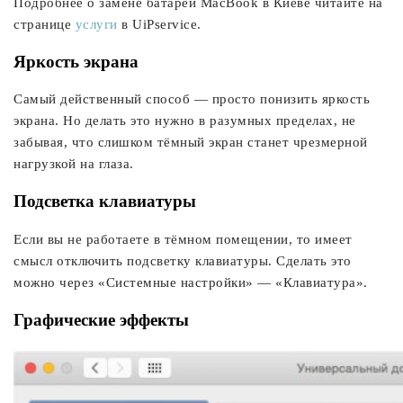
Подробнее о замене батареи MacBook в Киеве читайте на
странице
услуги
в UiPservice.
Яркость экрана
Самый действенный способ — просто понизить яркость
экрана. Но делать это нужно в разумных пределах, не
забывая, что слишком тёмный экран станет чрезмерной
нагрузкой на глаза.
Подсветка клавиатуры
Если вы не работаете в тёмном помещении, то имеет
смысл отключить подсветку клавиатуры. Сделать это
можно через «Системные настройки» — «Клавиатура».
Графические эффекты