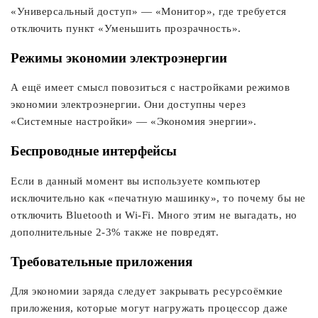
«Универсальный доступ» — «Монитор», где требуется
отключить пункт «Уменьшить прозрачность».
Режимы экономии электроэнергии
А ещё имеет смысл повозиться с настройками режимов
экономии электроэнергии. Они доступны через
«Системные настройки» — «Экономия энергии».
Беспроводные интерфейсы
Если в данный момент вы используете компьютер
исключительно как «печатную машинку», то почему бы не
отключить Bluetooth и Wi-Fi. Много этим не выгадать, но
дополнительные 2-3% также не повредят.
Требовательные приложения
Для экономии заряда следует закрывать ресурсоёмкие
приложения, которые могут нагружать процессор даже