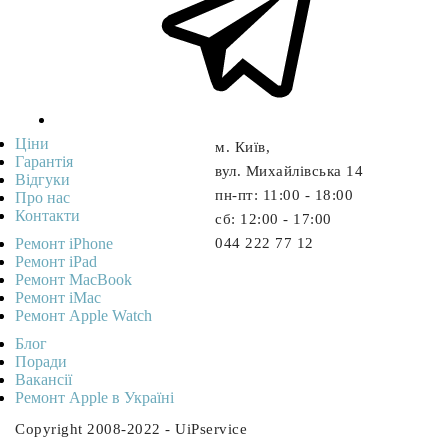
Ціни
м. Київ,
Гарантія
вул. Михайлівська 14
Відгуки
пн-пт: 11:00 - 18:00
Про нас
Контакти
cб: 12:00 - 17:00
Ремонт iPhone
044 222 77 12
Ремонт iPad
Ремонт MacBook
Ремонт iMac
Ремонт Apple Watch
Блог
Поради
Вакансії
Ремонт Apple в Україні
Copyright 2008-2022 - UiPservice