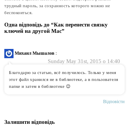
трудный пароль, за сохранность которого можно не
беспокоиться.
Одна відповідь до “Как перенести связку
ключей на другой Mac”
Михаил Мышалов
:
Sunday May 31st, 2015 о 14:40
Благодарю за статью, всё получилось. Только у меня
этот файл хранился не в библиотеке, а в пользователя
папке и затем в библиотеке 😉
Відповісти
Залишити відповідь