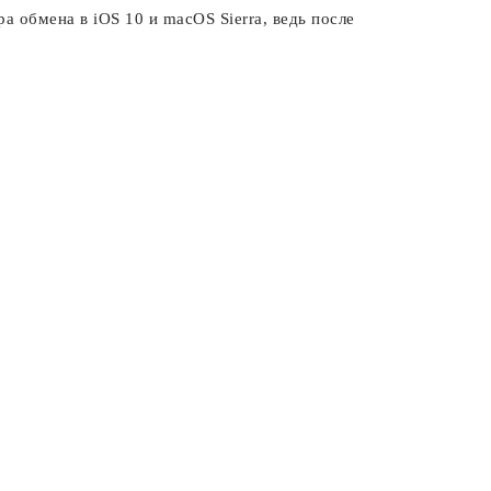
а обмена в iOS 10 и macOS Sierra, ведь после