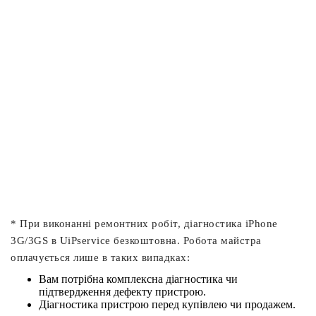
* При виконанні ремонтних робіт, діагностика iPhone
3G/3GS в UiPservice безкоштовна. Робота майстра
оплачується лише в таких випадках:
Вам потрібна комплексна діагностика чи
підтвердження дефекту пристрою.
Діагностика пристрою перед купівлею чи продажем.