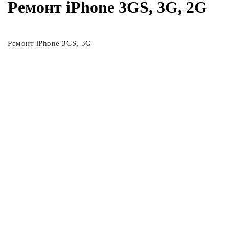
Ремонт iPhone 3GS, 3G, 2G
Ремонт iPhone 3GS, 3G