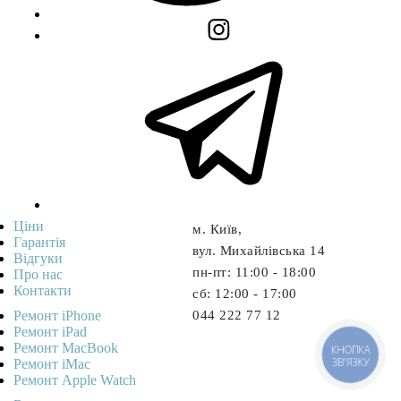
Ціни
м. Київ,
Гарантія
вул. Михайлівська 14
Відгуки
пн-пт: 11:00 - 18:00
Про нас
Контакти
cб: 12:00 - 17:00
Ремонт iPhone
044 222 77 12
Ремонт iPad
Ремонт MacBook
КНОПКА
ЗВ'ЯЗКУ
Ремонт iMac
Ремонт Apple Watch