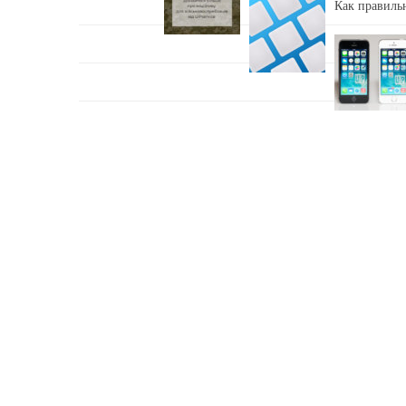
Как правильн