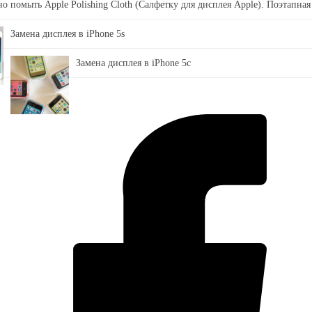
о помыть Apple Polishing Cloth (Салфетку для дисплея Apple). Поэтапная
Замена дисплея в iPhone 5s
Замена дисплея в iPhone 5c