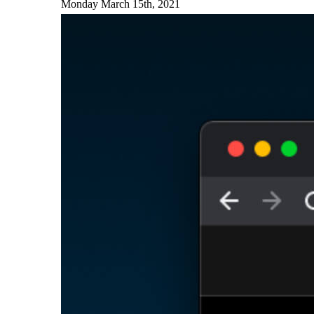
Monday March 15th, 2021