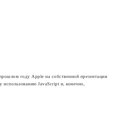
В прошлом году Apple на собственной презентации
у использованию JavaScript и, конечно,