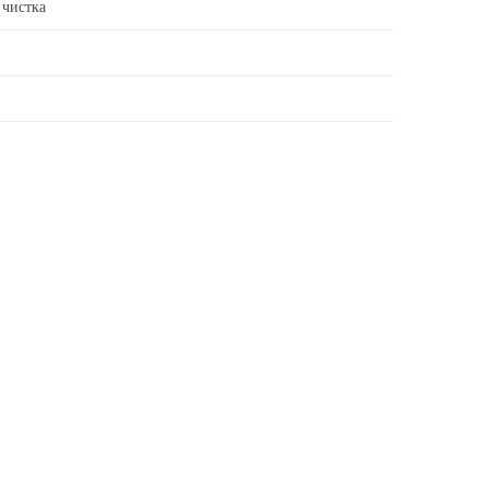
 чистка