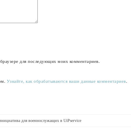
м браузере для последующих моих комментариев.
ом.
Узнайте, как обрабатываются ваши данные комментариев
.
 инициатива для военнослужащих в UiPservice