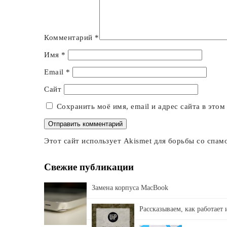
Комментарий
*
Имя
*
Email
*
Сайт
Сохранить моё имя, email и адрес сайта в это
Этот сайт использует Akismet для борьбы со спам
Свежие публикации
Замена корпуса MacBook
Рассказываем, как работает