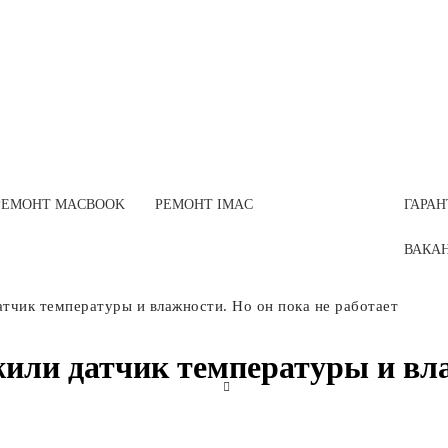
РЕМОНТ MACBOOK
РЕМОНТ IMAC
ГАРАН
ВАКА
тчик температуры и влажности. Но он пока не работает
или датчик температуры и вла