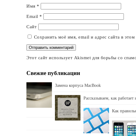
Имя
*
Email
*
Сайт
Сохранить моё имя, email и адрес сайта в это
Этот сайт использует Akismet для борьбы со спам
Свежие публикации
Замена корпуса MacBook
Рассказываем, как работает
Как правильн