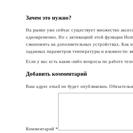
Зачем это нужно?
На рынке уже сейчас существует множество аксесс
одновременно. Но с активацией этой функции Hom
сэкономить на дополнительных устройствах. Как 
заданных параметров температуры и влажности: вк
Если у вас есть какие-либо вопросы по работе те
Добавить комментарий
Ваш адрес email не будет опубликован.
Обязатель
Комментарий
*