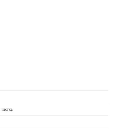
 чистка