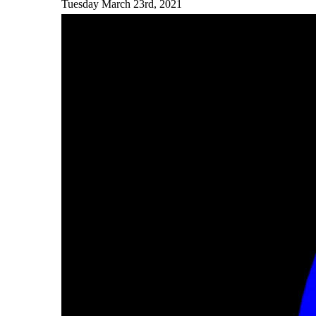
Tuesday March 23rd, 2021