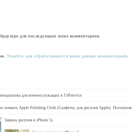
м браузере для последующих моих комментариев.
ом.
Узнайте, как обрабатываются ваши данные комментариев
.
 инициатива для военнослужащих в UiPservice
о помыть Apple Polishing Cloth (Салфетку для дисплея Apple). Поэтапная
Замена дисплея в iPhone 5s