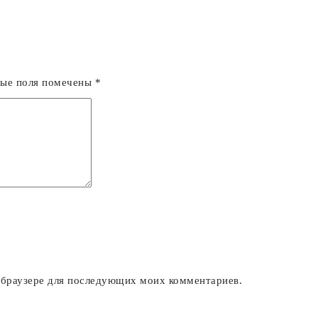
ные поля помечены
*
м браузере для последующих моих комментариев.