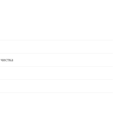
 чистка