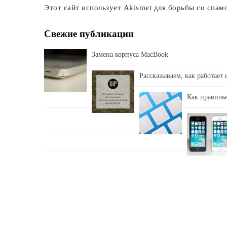
Этот сайт использует Akismet для борьбы со спам
Свежие публикации
Замена корпуса MacBook
Рассказываем, как работает
Как правильн