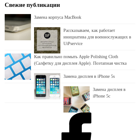
Свежие публикации
Замена корпуса MacBook
Рассказываем, как работает
инициатива для военнослужащих в
UiPservice
Как правильно помыть Apple Polishing Cloth
(Салфетку для дисплея Apple). Поэтапная чистка
Замена дисплея в iPhone 5s
Замена дисплея в
iPhone 5c