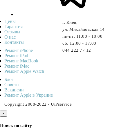
Цены
г. Киев,
Гарантия
ул. Михайловская 14
Отзывы
пн-пт: 11:00 - 18:00
О нас
Контакты
cб: 12:00 - 17:00
Ремонт iPhone
044 222 77 12
Ремонт iPad
Ремонт MacBook
Ремонт iMac
Ремонт Apple Watch
Блог
Советы
Ваканcии
Ремонт Apple в Украине
Copyright 2008-2022 - UiPservice
×
Поиск по сайту