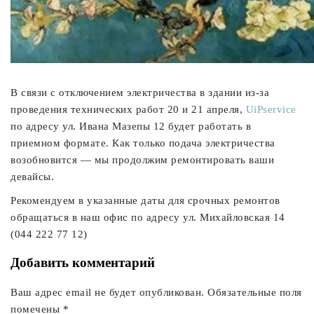
В связи с отключением электричества в здании из-за
проведения технических работ 20 и 21 апреля,
UiPservice
по адресу ул. Ивана Мазепы 12 будет работать в
приемном формате. Как только подача электричества
возобновится — мы продолжим ремонтировать ваши
девайсы.
Рекомендуем в указанные даты для срочных ремонтов
обращаться в наш офис по адресу ул. Михайловская 14
(044 222 77 12)
Добавить комментарий
Ваш адрес email не будет опубликован.
Обязательные поля
помечены
*