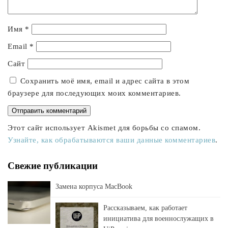
Имя
*
Email
*
Сайт
Сохранить моё имя, email и адрес сайта в этом
браузере для последующих моих комментариев.
Этот сайт использует Akismet для борьбы со спамом.
Узнайте, как обрабатываются ваши данные комментариев
.
Свежие публикации
Замена корпуса MacBook
Рассказываем, как работает
инициатива для военнослужащих в