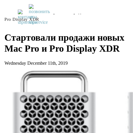
UiPservice
»
Блог
»
Стартовали продажи новых Mac Pro и
Pro Display XDR
Стартовали продажи новых
Mac Pro и Pro Display XDR
Wednesday December 11th, 2019