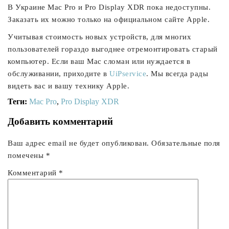
В Украине Mac Pro и Pro Display XDR пока недоступны.
Заказать их можно только на официальном сайте Apple.
Учитывая стоимость новых устройств, для многих
пользователей гораздо выгоднее отремонтировать старый
компьютер. Если ваш Mac сломан или нуждается в
обслуживании, приходите в
UiPservice
. Мы всегда рады
видеть вас и вашу технику Apple.
Теги:
Mac Pro
,
Pro Display XDR
Добавить комментарий
Ваш адрес email не будет опубликован.
Обязательные поля
помечены
*
Комментарий
*