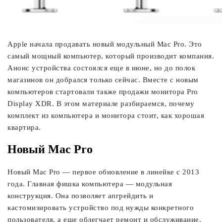
Apple начала продавать новый модульный Mac Pro. Это
самый мощный компьютер, который производит компания.
Анонс устройства состоялся еще в июне, но до полок
магазинов он добрался только сейчас. Вместе с новым
компьютеров стартовали также продажи монитора Pro
Display XDR. В этом материале разбираемся, почему
комплект из компьютера и монитора стоит, как хорошая
квартира.
Новый Mac Pro
Новый Mac Pro — первое обновление в линейке с 2013
года. Главная фишка компьютера — модульная
конструкция. Она позволяет апгрейдить и
кастомизировать устройство под нужды конкретного
пользователя, а еще облегчает ремонт и обслуживание.