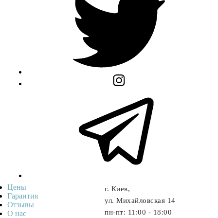
Цены
г. Киев,
Гарантия
ул. Михайловская 14
Отзывы
пн-пт: 11:00 - 18:00
О нас