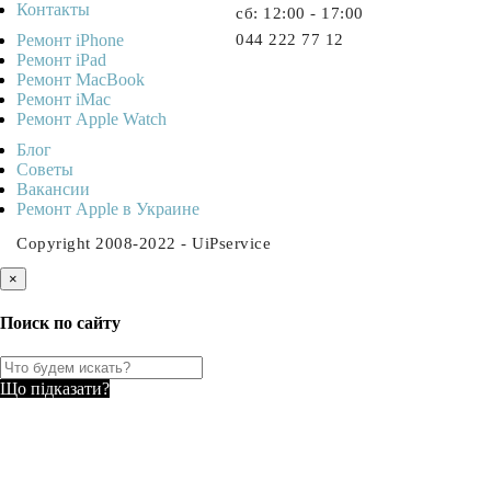
Контакты
cб: 12:00 - 17:00
Ремонт iPhone
044 222 77 12
Ремонт iPad
Ремонт MacBook
Ремонт iMac
Ремонт Apple Watch
Блог
Советы
Ваканcии
Ремонт Apple в Украине
Copyright 2008-2022 - UiPservice
×
Поиск по сайту
Що підказати?