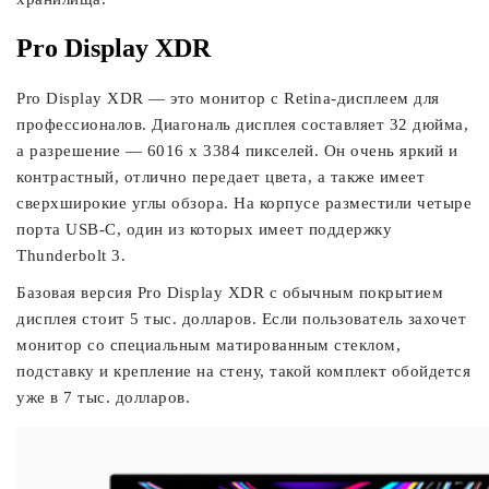
Pro Display XDR
Pro Display XDR — это монитор с Retina-дисплеем для
профессионалов. Диагональ дисплея составляет 32 дюйма,
а разрешение — 6016 x 3384 пикселей. Он очень яркий и
контрастный, отлично передает цвета, а также имеет
сверхширокие углы обзора. На корпусе разместили четыре
порта USB-C, один из которых имеет поддержку
Thunderbolt 3.
Базовая версия Pro Display XDR с обычным покрытием
дисплея стоит 5 тыс. долларов. Если пользователь захочет
монитор со специальным матированным стеклом,
подставку и крепление на стену, такой комплект обойдется
уже в 7 тыс. долларов.