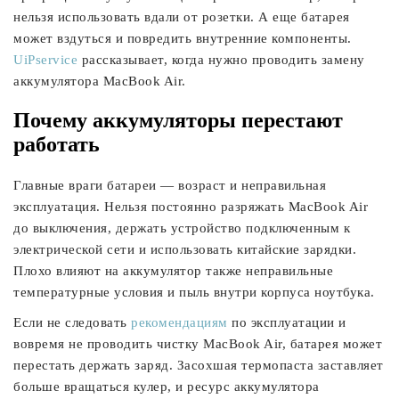
нельзя использовать вдали от розетки. А еще батарея
может вздуться и повредить внутренние компоненты.
UiPservice
рассказывает, когда нужно проводить замену
аккумулятора MacBook Air.
Почему аккумуляторы перестают
работать
Главные враги батареи — возраст и неправильная
эксплуатация. Нельзя постоянно разряжать MacBook Air
до выключения, держать устройство подключенным к
электрической сети и использовать китайские зарядки.
Плохо влияют на аккумулятор также неправильные
температурные условия и пыль внутри корпуса ноутбука.
Если не следовать
рекомендациям
по эксплуатации и
вовремя не проводить чистку MacBook Air, батарея может
перестать держать заряд. Засохшая термопаста заставляет
больше вращаться кулер, и ресурс аккумулятора