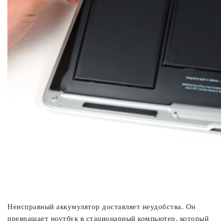
Неисправный аккумулятор доставляет неудобства. Он
превращает ноутбук в стационарный компьютер, который