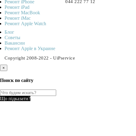
Ремонт iPhone
044 222 77 12
Ремонт iPad
Ремонт MacBook
Ремонт iMac
Ремонт Apple Watch
Блог
Советы
Ваканcии
Ремонт Apple в Украине
Copyright 2008-2022 - UiPservice
×
Поиск по сайту
Що підказати?