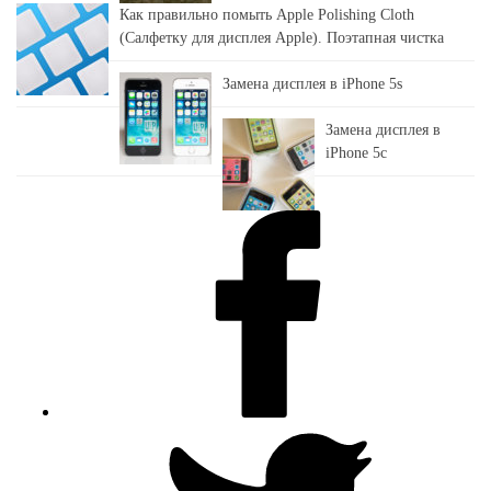
Как правильно помыть Apple Polishing Cloth
(Салфетку для дисплея Apple). Поэтапная чистка
Замена дисплея в iPhone 5s
Замена дисплея в
iPhone 5c