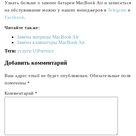
Узнать больше о замене батареи MacBook Air и записаться
на обслуживание можно у наших менеджеров в
Telegram
и
Facebook
.
Читайте также:
Замена матрицы MacBook Air
Замена клавиатуры MacBook Air
Теги:
услуги UiPservice
Добавить комментарий
Ваш адрес email не будет опубликован.
Обязательные поля
помечены
*
Комментарий
*