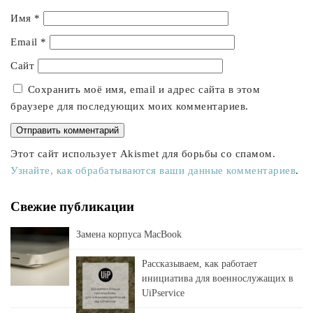
Имя
*
Email
*
Сайт
Сохранить моё имя, email и адрес сайта в этом
браузере для последующих моих комментариев.
Этот сайт использует Akismet для борьбы со спамом.
Узнайте, как обрабатываются ваши данные комментариев
.
Свежие публикации
Замена корпуса MacBook
Рассказываем, как работает
инициатива для военнослужащих в
UiPservice