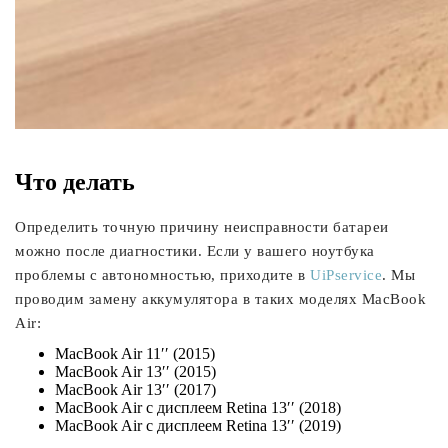
Что делать
Определить точную причину неисправности батареи
можно после диагностики. Если у вашего ноутбука
проблемы с автономностью, приходите в
UiPservice
. Мы
проводим замену аккумулятора в таких моделях MacBook
Air:
MacBook Air 11′′ (2015)
MacBook Air 13′′ (2015)
MacBook Air 13′′ (2017)
MacBook Air c дисплеем Retina 13′′ (2018)
MacBook Air c дисплеем Retina 13′′ (2019)