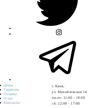
Цены
г. Киев,
Гарантия
ул. Михайловская 14
Отзывы
пн-пт: 11:00 - 18:00
О нас
Контакты
cб: 12:00 - 17:00