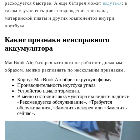
расходуется быстрее. А еще батарея может
вздуться
: в
таком случае есть риск повреждения трекпада,
материнской платы и других компонентов внутри
ноутбука.
Какие признаки неисправного
аккумулятора
MacBook Air, батарея которого не работает должным
образом, можно распознать по нескольким признакам.
Корпус MacBook Air обрел округлую форму
Производительность ноутбука упала
Устройство начало тормозить
В меню состояния аккумулятора вы видите надписи
«Рекомендуется обслуживание», «Требуется
обслуживание», «Заменить вскоре» или «Заменить
сейчас».