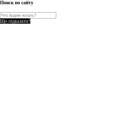
Поиск по сайту
Що підказати?