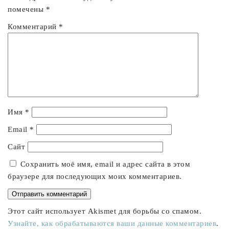
помечены
*
Комментарий
*
Имя
*
Email
*
Сайт
Сохранить моё имя, email и адрес сайта в этом
браузере для последующих моих комментариев.
Этот сайт использует Akismet для борьбы со спамом.
Узнайте, как обрабатываются ваши данные комментариев
.