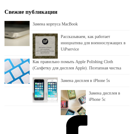
Свежие публикации
Замена корпуса MacBook
Рассказываем, как работает
инициатива для военнослужащих в
UiPservice
Как правильно помыть Apple Polishing Cloth
(Салфетку для дисплея Apple). Поэтапная чистка
Замена дисплея в iPhone 5s
Замена дисплея в
iPhone 5c