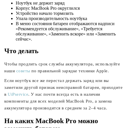
Ноутбук не держит заряд
Корпус MacBook Pro округлился
Устройство начало тормозить
Упала производительность ноутбука
В меню состояния батареи отображаются надписи
«Рекомендуется обслуживание», «Требуется
обслуживание», «Заменить вскоре» или «Заменить
сейчас».
Что делать
Чтобы продлить срок службы аккумулятора, используйте
наши
советы
по правильной зарядке техники Apple.
Если ноутбук все же перестал держать заряд или вы
заметили другой признак неисправной батареи, приходите
в
UiPservice
. У нас почти всегда есть в наличии
компоненты для всех моделей MacBook Pro, а замена
аккумулятора производится в среднем за 2–4 часа.
На каких MacBook Pro можно