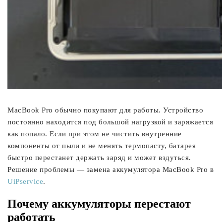
MacBook Pro обычно покупают для работы. Устройство
постоянно находится под большой нагрузкой и заряжается
как попало. Если при этом не чистить внутренние
компоненты от пыли и не менять термопасту, батарея
быстро перестанет держать заряд и может вздуться.
Решение проблемы — замена аккумулятора MacBook Pro в
UiPservice
.
Почему аккумуляторы перестают
работать