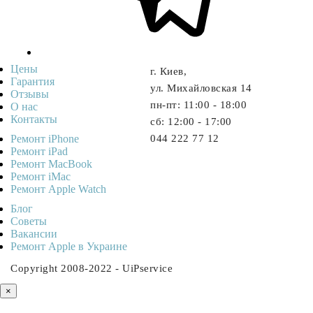
Цены
г. Киев,
Гарантия
ул. Михайловская 14
Отзывы
пн-пт: 11:00 - 18:00
О нас
Контакты
cб: 12:00 - 17:00
Ремонт iPhone
044 222 77 12
Ремонт iPad
Ремонт MacBook
Ремонт iMac
Ремонт Apple Watch
Блог
Советы
Ваканcии
Ремонт Apple в Украине
Copyright 2008-2022 - UiPservice
×