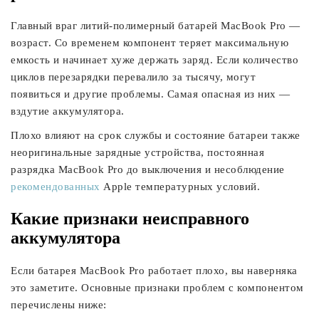
Главный враг литий-полимерный батарей MacBook Pro —
возраст. Со временем компонент теряет максимальную
емкость и начинает хуже держать заряд. Если количество
циклов перезарядки перевалило за тысячу, могут
появиться и другие проблемы. Самая опасная из них —
вздутие аккумулятора.
Плохо влияют на срок службы и состояние батареи также
неоригинальные зарядные устройства, постоянная
разрядка MacBook Pro до выключения и несоблюдение
рекомендованных
Apple температурных условий.
Какие признаки неисправного
аккумулятора
Если батарея MacBook Pro работает плохо, вы наверняка
это заметите. Основные признаки проблем с компонентом
перечислены ниже: