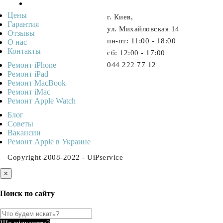
Цены
г. Киев,
Гарантия
ул. Михайловская 14
Отзывы
пн-пт: 11:00 - 18:00
О нас
Контакты
cб: 12:00 - 17:00
Ремонт iPhone
044 222 77 12
Ремонт iPad
Ремонт MacBook
Ремонт iMac
Ремонт Apple Watch
Блог
Советы
Ваканcии
Ремонт Apple в Украине
Copyright 2008-2022 - UiPservice
×
Поиск по сайту