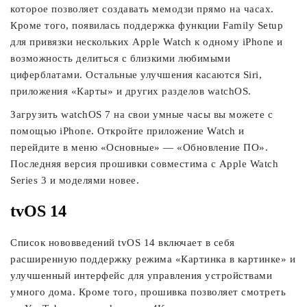
которое позволяет создавать мемодзи прямо на часах.
Кроме того, появилась поддержка функции Family Setup
для привязки нескольких Apple Watch к одному iPhone и
возможность делиться с близкими любимыми
циферблатами. Остальные улучшения касаются Siri,
приложения «Карты» и других разделов watchOS.
Загрузить watchOS 7 на свои умные часы вы можете с
помощью iPhone. Откройте приложение Watch и
перейдите в меню «Основные» — «Обновление ПО».
Последняя версия прошивки совместима с Apple Watch
Series 3 и моделями новее.
tvOS 14
Список нововведений tvOS 14 включает в себя
расширенную поддержку режима «Картинка в картинке» и
улучшенный интерфейс для управления устройствами
умного дома. Кроме того, прошивка позволяет смотреть