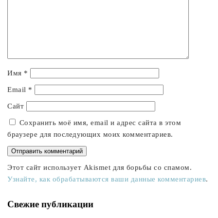
Имя
*
Email
*
Сайт
Сохранить моё имя, email и адрес сайта в этом
браузере для последующих моих комментариев.
Этот сайт использует Akismet для борьбы со спамом.
Узнайте, как обрабатываются ваши данные комментариев
.
Свежие публикации