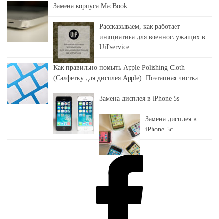
Замена корпуса MacBook
Рассказываем, как работает
инициатива для военнослужащих в
UiPservice
Как правильно помыть Apple Polishing Cloth
(Салфетку для дисплея Apple). Поэтапная чистка
Замена дисплея в iPhone 5s
Замена дисплея в
iPhone 5c