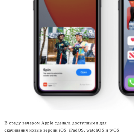
В среду вечером Apple сделала доступными для
скачивания новые версии iOS, iPadOS, watchOS и tvOS.