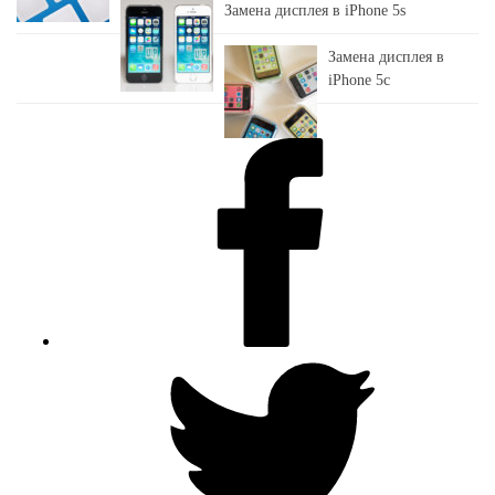
Замена дисплея в iPhone 5s
Замена дисплея в
iPhone 5c