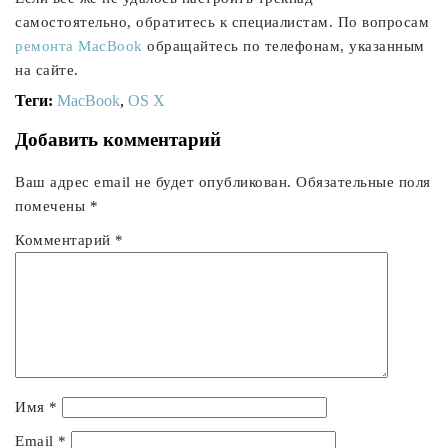
самостоятельно, обратитесь к специалистам. По вопросам
ремонта MacBook
обращайтесь по телефонам, указанным
на сайте.
Теги:
MacBook
,
OS X
Добавить комментарий
Ваш адрес email не будет опубликован.
Обязательные поля
помечены
*
Комментарий
*
Имя
*
Email
*