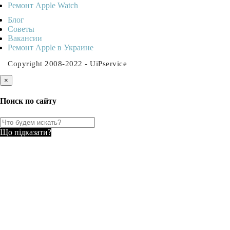
Ремонт Apple Watch
Блог
Советы
Ваканcии
Ремонт Apple в Украине
Copyright 2008-2022 - UiPservice
×
Поиск по сайту
Що підказати?