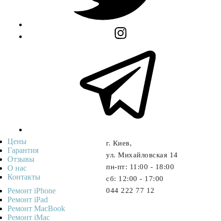
Цены
г. Киев,
Гарантия
ул. Михайловская 14
Отзывы
пн-пт: 11:00 - 18:00
О нас
Контакты
cб: 12:00 - 17:00
Ремонт iPhone
044 222 77 12
Ремонт iPad
Ремонт MacBook
Ремонт iMac