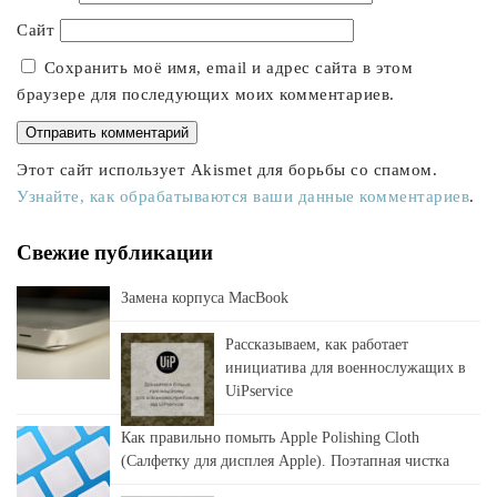
Сайт
Сохранить моё имя, email и адрес сайта в этом
браузере для последующих моих комментариев.
Этот сайт использует Akismet для борьбы со спамом.
Узнайте, как обрабатываются ваши данные комментариев
.
Свежие публикации
Замена корпуса MacBook
Рассказываем, как работает
инициатива для военнослужащих в
UiPservice
Как правильно помыть Apple Polishing Cloth
(Салфетку для дисплея Apple). Поэтапная чистка