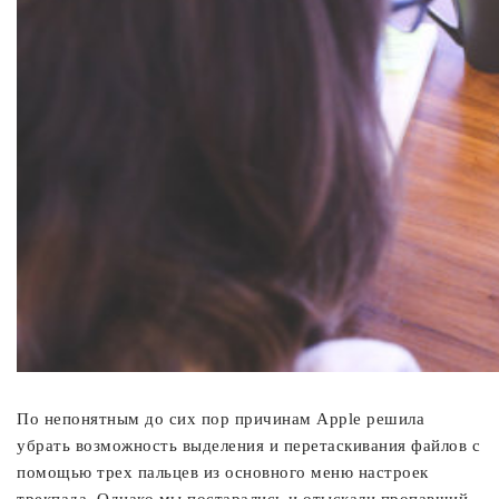
По непонятным до сих пор причинам Apple решила
убрать возможность выделения и перетаскивания файлов с
помощью трех пальцев из основного меню настроек