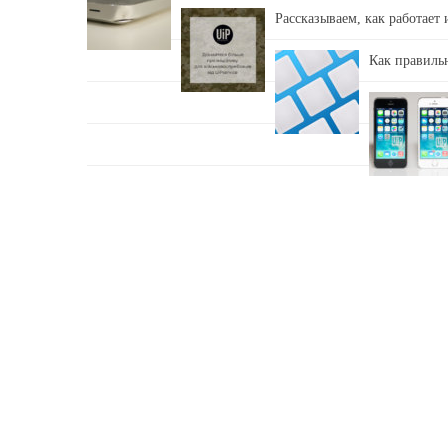
Рассказываем, как работает
Как правильн