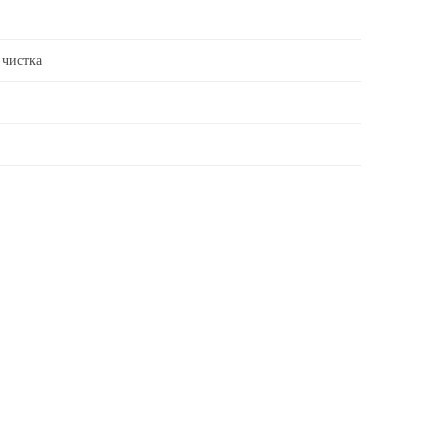
 чистка