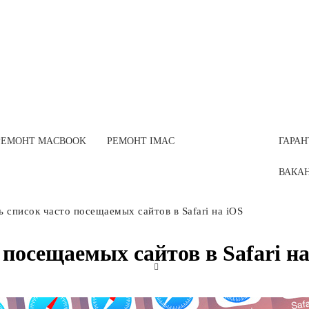
РЕМОНТ MACBOOK
РЕМОНТ IMAC
ГАРАН
ВАКА
ь список часто посещаемых сайтов в Safari на iOS
 посещаемых сайтов в Safari на