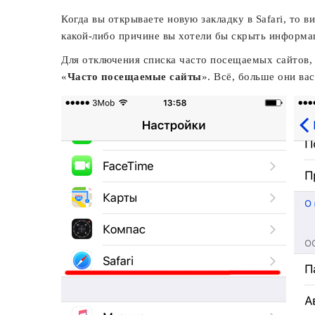
Когда вы открываете новую закладку в Safari, то в
какой-либо причине вы хотели бы скрыть информац
Для отключения списка часто посещаемых сайтов, 
«
Часто посещаемые сайты
». Всё, больше они вас