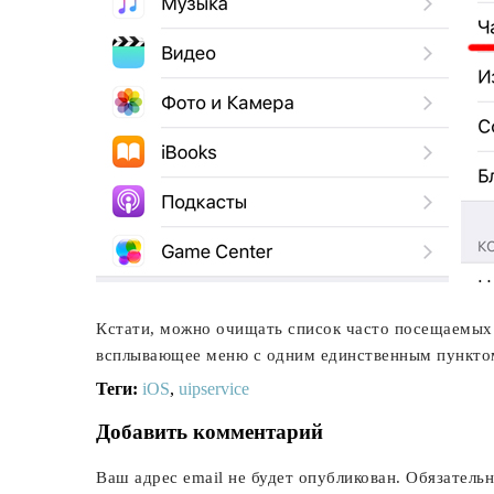
Кстати, можно очищать список часто посещаемых с
всплывающее меню с одним единственным пункто
Теги:
iOS
,
uipservice
Добавить комментарий
Ваш адрес email не будет опубликован.
Обязатель