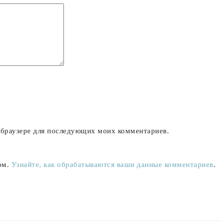
м браузере для последующих моих комментариев.
ом.
Узнайте, как обрабатываются ваши данные комментариев
.