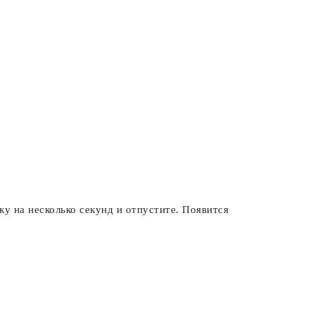
у на несколько секунд и отпустите. Появится