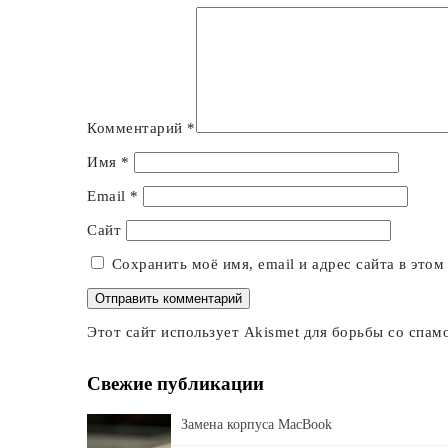
Комментарий
*
Имя
*
Email
*
Сайт
Сохранить моё имя, email и адрес сайта в это
Этот сайт использует Akismet для борьбы со спам
Свежие публикации
Замена корпуса MacBook