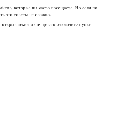
сайтов, которые вы часто посещаете. Но если по
ть это совсем не сложно.
В открывшемся окне просто отключите пункт