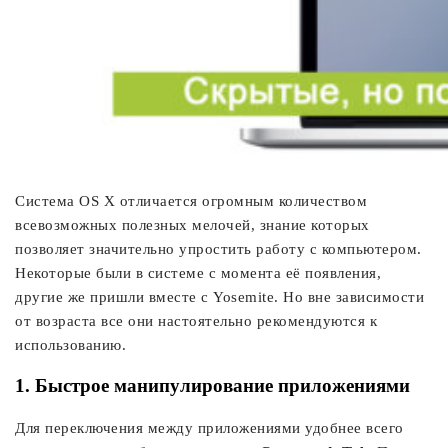
Система OS X отличается огромным количеством
всевозможных полезных мелочей, знание которых
позволяет значительно упростить работу с компьютером.
Некоторые были в системе с момента её появления,
другие же пришли вместе с Yosemite. Но вне зависимости
от возраста все они настоятельно рекомендуются к
использованию.
1. Быстрое манипулирование приложениями
Для переключения между приложениями удобнее всего