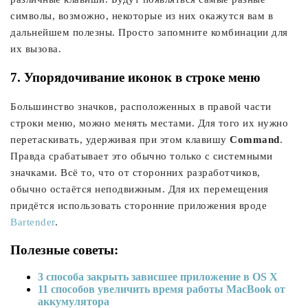
символы, возможно, некоторые из них окажутся вам в
дальнейшем полезны. Просто запомните комбинации для
их вызова.
7. Упорядочивание иконок в строке меню
Большинство значков, расположенных в правой части
строки меню, можно менять местами. Для того их нужно
перетаскивать, удерживая при этом клавишу
Command
.
Правда срабатывает это обычно только с системными
значками. Всё то, что от сторонних разработчиков,
обычно остаётся неподвижным. Для их перемещения
придётся использовать сторонние приложения вроде
Bartender
.
Полезные советы:
3 способа закрыть зависшее приложение в OS X
11 способов увеличить время работы MacBook от
аккумулятора