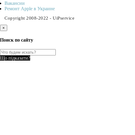
Ваканcии
Ремонт Apple в Украине
Copyright 2008-2022 - UiPservice
×
Поиск по сайту
Що підказати?