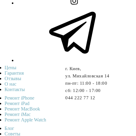
Цены
г. Киев,
Гарантия
ул. Михайловская 14
Отзывы
пн-пт: 11:00 - 18:00
О нас
Контакты
cб: 12:00 - 17:00
Ремонт iPhone
044 222 77 12
Ремонт iPad
Ремонт MacBook
Ремонт iMac
Ремонт Apple Watch
Блог
Советы