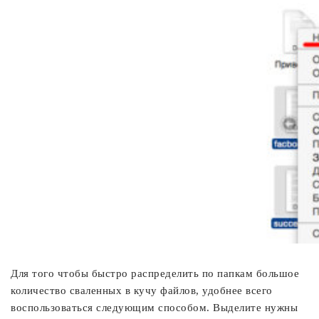
Для того чтобы быстро распределить по папкам большое
количество сваленных в кучу файлов, удобнее всего
воспользоваться следующим способом. Выделите нужны