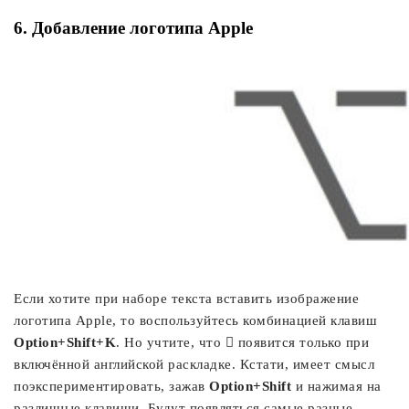
6. Добавление логотипа Apple
Если хотите при наборе текста вставить изображение
логотипа Apple, то воспользуйтесь комбинацией клавиш
Option+Shift+K
. Но учтите, что  появится только при
включённой английской раскладке. Кстати, имеет смысл
поэкспериментировать, зажав
Option+Shift
и нажимая на
различные клавиши. Будут появляться самые разные