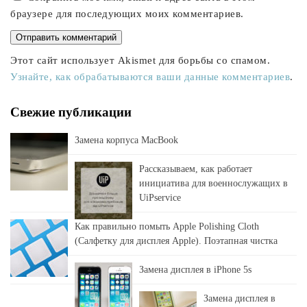
браузере для последующих моих комментариев.
Этот сайт использует Akismet для борьбы со спамом.
Узнайте, как обрабатываются ваши данные комментариев
.
Свежие публикации
Замена корпуса MacBook
Рассказываем, как работает
инициатива для военнослужащих в
UiPservice
Как правильно помыть Apple Polishing Cloth
(Салфетку для дисплея Apple). Поэтапная чистка
Замена дисплея в iPhone 5s
Замена дисплея в