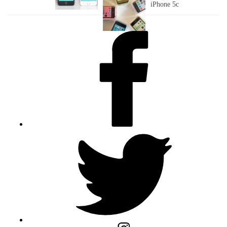
iPhone 5c