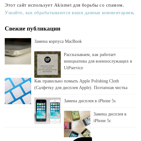
Этот сайт использует Akismet для борьбы со спамом.
Узнайте, как обрабатываются ваши данные комментариев
.
Свежие публикации
Замена корпуса MacBook
Рассказываем, как работает
инициатива для военнослужащих в
UiPservice
Как правильно помыть Apple Polishing Cloth
(Салфетку для дисплея Apple). Поэтапная чистка
Замена дисплея в iPhone 5s
Замена дисплея в
iPhone 5c