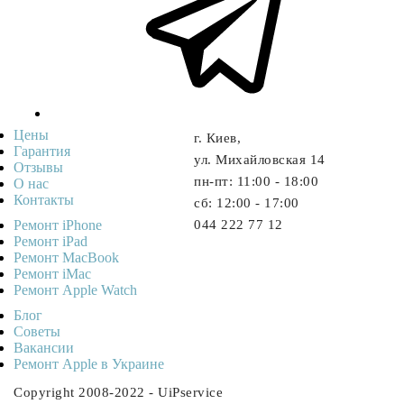
Цены
г. Киев,
Гарантия
ул. Михайловская 14
Отзывы
пн-пт: 11:00 - 18:00
О нас
Контакты
cб: 12:00 - 17:00
Ремонт iPhone
044 222 77 12
Ремонт iPad
Ремонт MacBook
Ремонт iMac
Ремонт Apple Watch
Блог
Советы
Ваканcии
Ремонт Apple в Украине
Copyright 2008-2022 - UiPservice