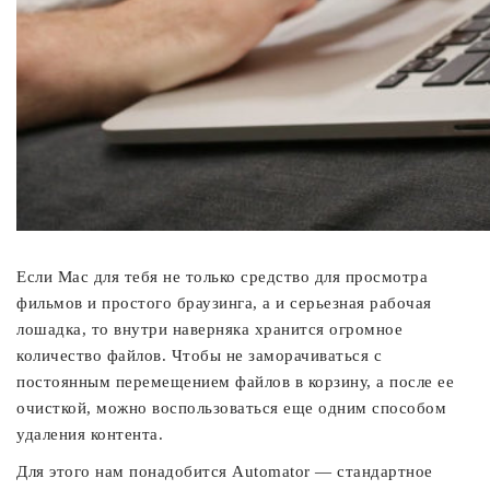
Если Mac для тебя не только средство для просмотра
фильмов и простого браузинга, а и серьезная рабочая
лошадка, то внутри наверняка хранится огромное
количество файлов. Чтобы не заморачиваться с
постоянным перемещением файлов в корзину, а после ее
очисткой, можно воспользоваться еще одним способом
удаления контента.
Для этого нам понадобится Automator — стандартное