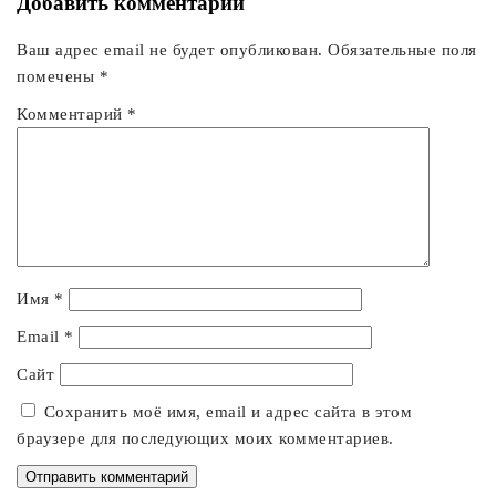
Добавить комментарий
Ваш адрес email не будет опубликован.
Обязательные поля
помечены
*
Комментарий
*
Имя
*
Email
*
Сайт
Сохранить моё имя, email и адрес сайта в этом
браузере для последующих моих комментариев.