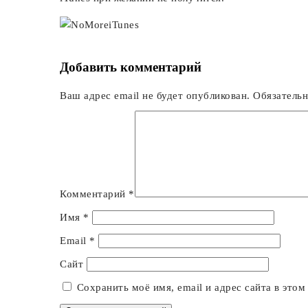
Добавить комментарий
Ваш адрес email не будет опубликован.
Обязатель
Комментарий
*
Имя
*
Email
*
Сайт
Сохранить моё имя, email и адрес сайта в это