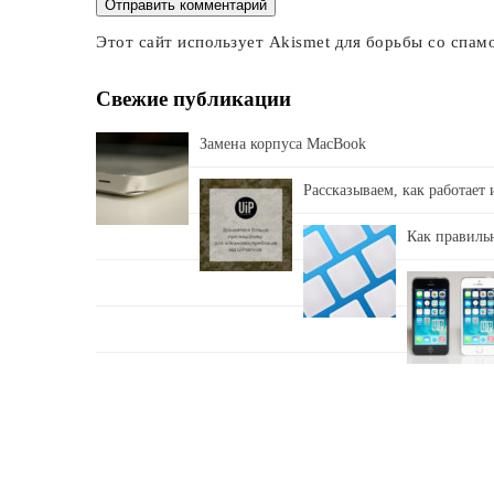
Этот сайт использует Akismet для борьбы со спам
Свежие публикации
Замена корпуса MacBook
Рассказываем, как работает
Как правильн