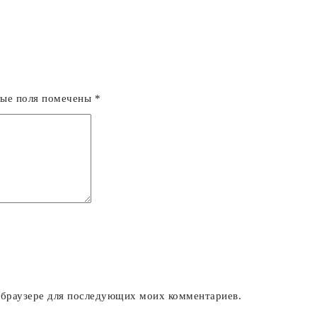
ные поля помечены
*
м браузере для последующих моих комментариев.