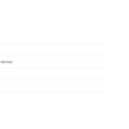
 чистка