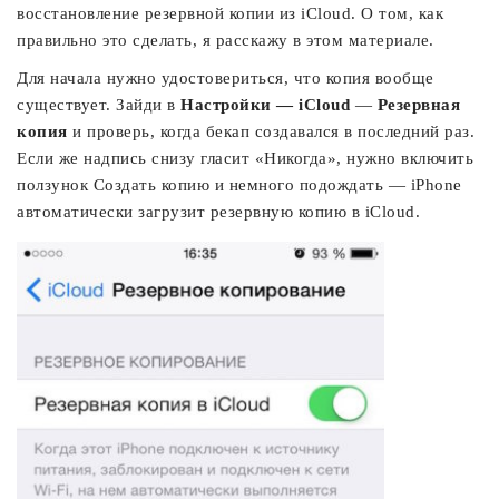
восстановление резервной копии из iCloud. О том, как
правильно это сделать, я расскажу в этом материале.
Для начала нужно удостовериться, что копия вообще
существует. Зайди в
Настройки —
iCloud
—
Резервная
копия
и проверь, когда бекап создавался в последний раз.
Если же надпись снизу гласит «Никогда», нужно включить
ползунок Создать копию и немного подождать — iPhone
автоматически загрузит резервную копию в iCloud.