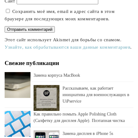
Сайт
Сохранить моё имя, email и адрес сайта в этом
браузере для последующих моих комментариев.
Этот сайт использует Akismet для борьбы со спамом.
Узнайте, как обрабатываются ваши данные комментариев
.
Свежие публикации
Замена корпуса MacBook
Рассказываем, как работает
инициатива для военнослужащих в
UiPservice
Как правильно помыть Apple Polishing Cloth
(Салфетку для дисплея Apple). Поэтапная чистка
Замена дисплея в iPhone 5s