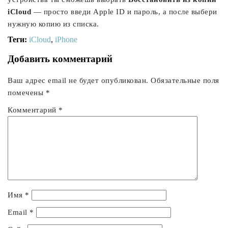
iCloud
— просто введи Apple ID и пароль, а после выбери
нужную копию из списка.
Теги:
iCloud
,
iPhone
Добавить комментарий
Ваш адрес email не будет опубликован.
Обязательные поля
помечены
*
Комментарий
*
Имя
*
Email
*