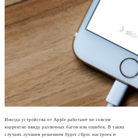
Иногда устройства от Apple работают не совсем
корректно ввиду различных багов или ошибок. В таких
случаях лучшим решением будет сброс настроек и