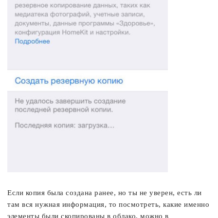
Если копия была создана ранее, но ты не уверен, есть ли
там вся нужная информация, то посмотреть, какие именно
элементы были скопированы в облако, можно в