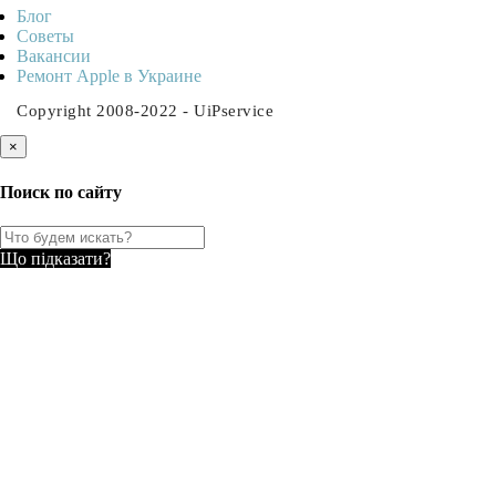
Блог
Советы
Ваканcии
Ремонт Apple в Украине
Copyright 2008-2022 - UiPservice
×
Поиск по сайту
Що підказати?