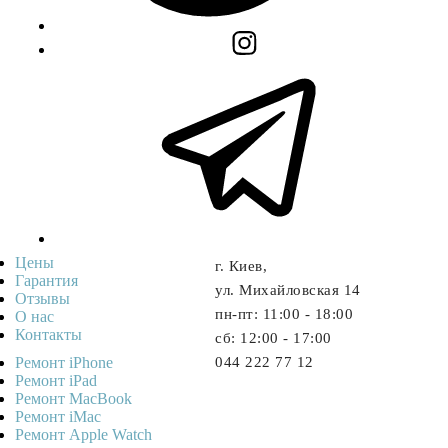
Цены
г. Киев,
Гарантия
ул. Михайловская 14
Отзывы
пн-пт: 11:00 - 18:00
О нас
Контакты
cб: 12:00 - 17:00
Ремонт iPhone
044 222 77 12
Ремонт iPad
Ремонт MacBook
Ремонт iMac
Ремонт Apple Watch