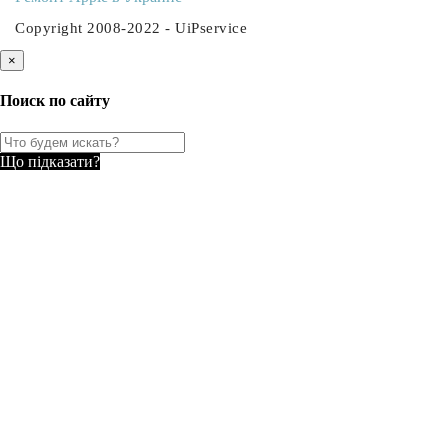
Copyright 2008-2022 - UiPservice
×
Поиск по сайту
Що підказати?