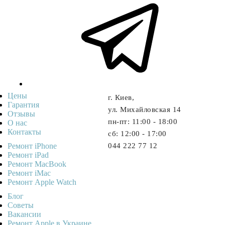
Цены
г. Киев,
Гарантия
ул. Михайловская 14
Отзывы
пн-пт: 11:00 - 18:00
О нас
Контакты
cб: 12:00 - 17:00
Ремонт iPhone
044 222 77 12
Ремонт iPad
Ремонт MacBook
Ремонт iMac
Ремонт Apple Watch
Блог
Советы
Ваканcии
Ремонт Apple в Украине