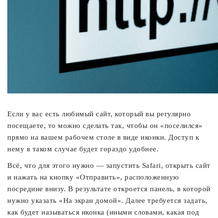
Если у вас есть любимый сайт, который вы регулярно
посещаете, то можно сделать так, чтобы он «поселился»
прямо на вашем рабочем столе в виде иконки. Доступ к
нему в таком случае будет гораздо удобнее.
Всё, что для этого нужно — запустить Safari, открыть сайт
и нажать на кнопку «Отправить», расположенную
посредине внизу. В результате откроется панель, в которой
нужно указать «На экран домой». Далее требуется задать,
как будет называться иконка (иными словами, какая под