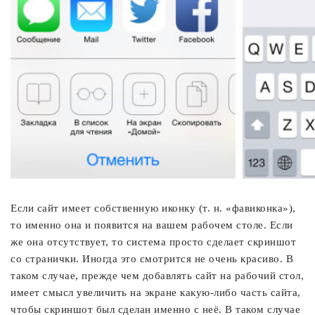
Если сайт имеет собственную иконку (т. н. «фавиконка»),
то именно она и появится на вашем рабочем столе. Если
же она отсутствует, то система просто сделает скриншот
со странички. Иногда это смотрится не очень красиво. В
таком случае, прежде чем добавлять сайт на рабочий стол,
имеет смысл увеличить на экране какую-либо часть сайта,
чтобы скриншот был сделан именно с неё. В таком случае