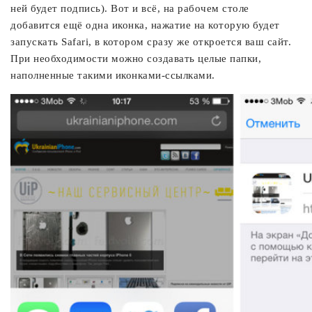
ней будет подпись). Вот и всё, на рабочем столе
добавится ещё одна иконка, нажатие на которую будет
запускать Safari, в котором сразу же откроется ваш сайт.
При необходимости можно создавать целые папки,
наполненные такими иконками-ссылками.