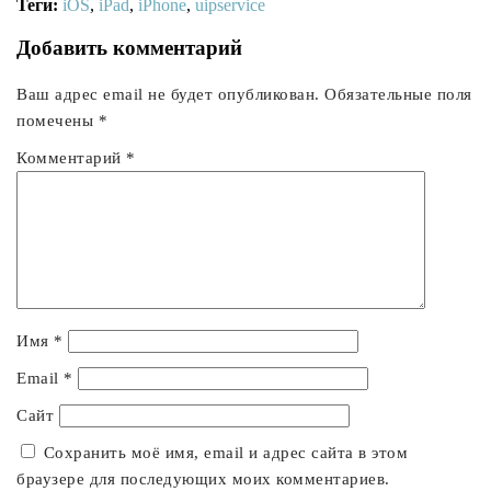
Теги:
iOS
,
iPad
,
iPhone
,
uipservice
Добавить комментарий
Ваш адрес email не будет опубликован.
Обязательные поля
помечены
*
Комментарий
*
Имя
*
Email
*
Сайт
Сохранить моё имя, email и адрес сайта в этом
браузере для последующих моих комментариев.