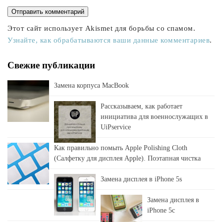
Этот сайт использует Akismet для борьбы со спамом.
Узнайте, как обрабатываются ваши данные комментариев
.
Свежие публикации
Замена корпуса MacBook
Рассказываем, как работает
инициатива для военнослужащих в
UiPservice
Как правильно помыть Apple Polishing Cloth
(Салфетку для дисплея Apple). Поэтапная чистка
Замена дисплея в iPhone 5s
Замена дисплея в
iPhone 5c