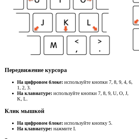
Передвижение курсора
На цифровом блоке:
используйте кнопки 7, 8, 9, 4, 6,
1, 2, 3.
На клавиатуре:
используйте кнопки 7, 8, 9, U, O, J,
K, L.
Клик мышкой
На цифровом блоке:
используйте кнопку 5.
На клавиатуре:
нажмите I.