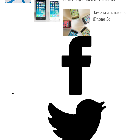
Замена дисплея в
iPhone 5c