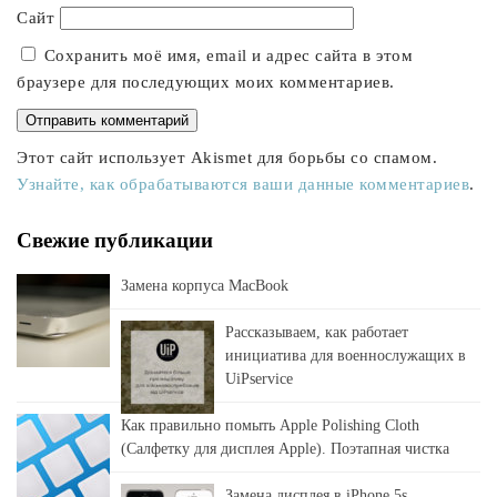
Сайт
Сохранить моё имя, email и адрес сайта в этом
браузере для последующих моих комментариев.
Этот сайт использует Akismet для борьбы со спамом.
Узнайте, как обрабатываются ваши данные комментариев
.
Свежие публикации
Замена корпуса MacBook
Рассказываем, как работает
инициатива для военнослужащих в
UiPservice
Как правильно помыть Apple Polishing Cloth
(Салфетку для дисплея Apple). Поэтапная чистка
Замена дисплея в iPhone 5s