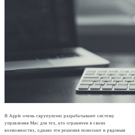
В Apple очень скрупулезно разрабатывают систему
управления Mac для тех, кто ограничен в своих
возможностях, однако эти решения помогают и рядовым