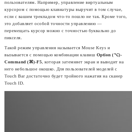
пользователям. Например, управление виртуальным
курсором с помощью клавиатуры выручит в том случае,
если с вашим трекпадом что-то пошло не так. Кроме того,
это добавляет особой точности управлению —
перемещать курсор можно с точностью буквально до
пикселя.
Такой режим управления называется Mouse Keys и
вызывается с помощью комбинации клавиш
Option (⌥)-
Command (⌘)-F5
, которая затемняет экран и выводит на
него небольшое окошко. Для пользователей моделей с
Touch Bar достаточно будет тройного нажатия на сканер
Touch ID.