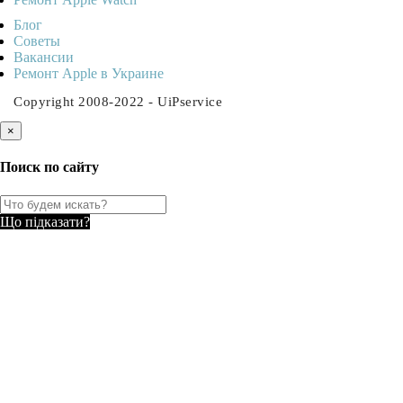
Блог
Советы
Ваканcии
Ремонт Apple в Украине
Copyright 2008-2022 - UiPservice
×
Поиск по сайту
Що підказати?