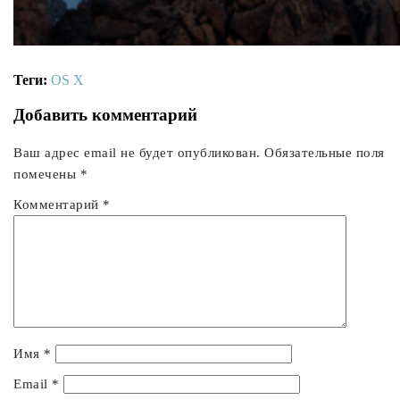
Теги:
OS X
Добавить комментарий
Ваш адрес email не будет опубликован.
Обязательные поля
помечены
*
Комментарий
*
Имя
*
Email
*