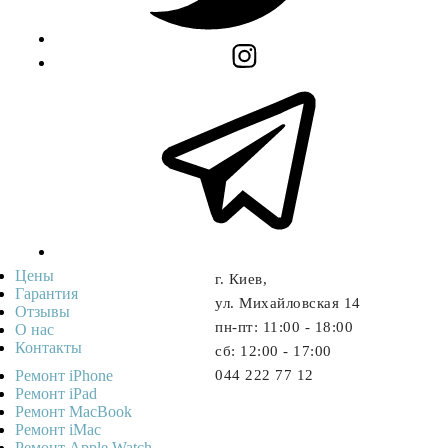
Цены
г. Киев,
Гарантия
ул. Михайловская 14
Отзывы
пн-пт: 11:00 - 18:00
О нас
Контакты
cб: 12:00 - 17:00
Ремонт iPhone
044 222 77 12
Ремонт iPad
Ремонт MacBook
Ремонт iMac
Ремонт Apple Watch