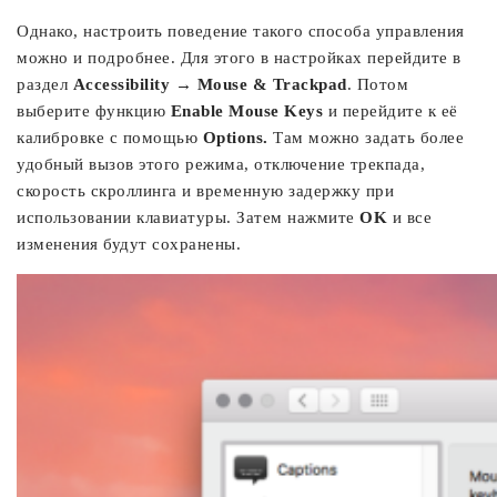
Однако, настроить поведение такого способа управления
можно и подробнее. Для этого в настройках перейдите в
раздел
Accessibility → Mouse & Trackpad
. Потом
выберите функцию
Enable Mouse Keys
и перейдите к её
калибровке с помощью
Options.
Там можно задать более
удобный вызов этого режима, отключение трекпада,
скорость скроллинга и временную задержку при
использовании клавиатуры. Затем нажмите
OK
и все
изменения будут сохранены.