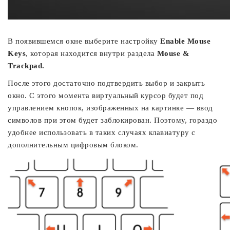
В появившемся окне выберите настройку
Enable Mouse
Keys
, которая находится внутри раздела
Mouse &
Trackpad.
После этого достаточно подтвердить выбор и закрыть
окно. С этого момента виртуальный курсор будет под
управлением кнопок, изображенных на картинке — ввод
символов при этом будет заблокирован. Поэтому, гораздо
удобнее использовать в таких случаях клавиатуру с
дополнительным цифровым блоком.