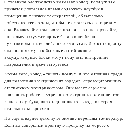
Особенное беспокойство вызывает холод. Если уж вам
придется длительное время содержать ноутбук в
помещении с низкой температурой, обязательно
побеспокойтесь о том, чтобы не оставлять его в режиме
сна. Выключайте компьютер полностью и не заряжайте,
поскольку аккумуляторные батареи особенно
чувствительны к воздействию «минуса». И этот попросту
опасно, потому что бытовые литий-ионные
аккумуляторные блоки могут получить внутренние
повреждения и даже загореться.
Кроме того, холод «сушит» воздух. А это отличная среда
для появления электрических зарядов, спровоцированных
статическим электричеством. Они могут серьезно
навредить работе внутренних электронных компонентов
вашего ноутбука, вплоть до полного вывода из строя
отдельных микросхем.
Но еще коварнее действуют зимние перепады температур.
Если вы совершили приятную прогулку на морозе с