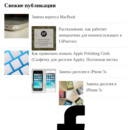
Свежие публикации
Замена корпуса MacBook
Рассказываем, как работает
инициатива для военнослужащих в
UiPservice
Как правильно помыть Apple Polishing Cloth
(Салфетку для дисплея Apple). Поэтапная чистка
Замена дисплея в iPhone 5s
Замена дисплея в
iPhone 5c