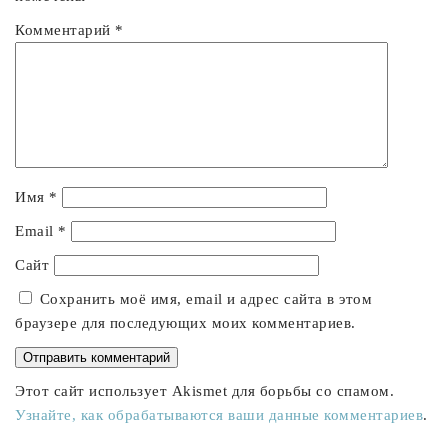
Комментарий
*
Имя
*
Email
*
Сайт
Сохранить моё имя, email и адрес сайта в этом
браузере для последующих моих комментариев.
Этот сайт использует Akismet для борьбы со спамом.
Узнайте, как обрабатываются ваши данные комментариев
.