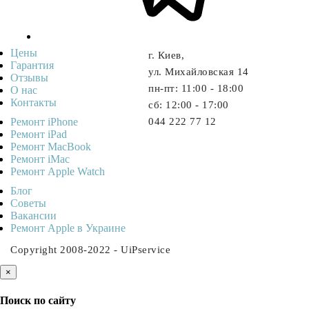
Цены
г. Киев,
Гарантия
ул. Михайловская 14
Отзывы
пн-пт: 11:00 - 18:00
О нас
Контакты
cб: 12:00 - 17:00
Ремонт iPhone
044 222 77 12
Ремонт iPad
Ремонт MacBook
Ремонт iMac
Ремонт Apple Watch
Блог
Советы
Ваканcии
Ремонт Apple в Украине
Copyright 2008-2022 - UiPservice
×
Поиск по сайту