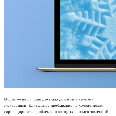
Мороз — не лучший друг для дорогой и хрупкой
электроники. Длительное пребывание на холоде может
спровоцировать проблемы, о которых неподготовленный