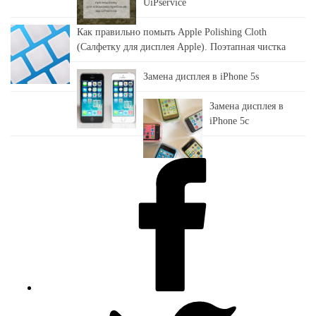
UiPservice
Как правильно помыть Apple Polishing Cloth
(Салфетку для дисплея Apple). Поэтапная чистка
Замена дисплея в iPhone 5s
Замена дисплея в
iPhone 5c