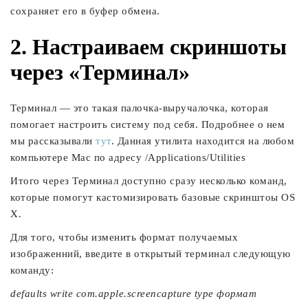
сохраняет его в буфер обмена.
2. Настраиваем скриншоты
через «Терминал»
Терминал — это такая палочка-выручалочка, которая
помогает настроить систему под себя. Подробнее о нем
мы рассказывали
тут
. Данная утилита находится на любом
компьютере Mac по адресу /Applications/Utilities
Итого через Терминал доступно сразу несколько команд,
которые помогут кастомизировать базовые скринштоы OS
X.
Для того, чтобы изменить формат получаемых
изображенний, введите в открытый терминал следующую
команду:
defaults write com.apple.screencapture type формат