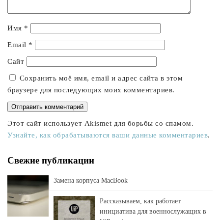
Имя
*
Email
*
Сайт
Сохранить моё имя, email и адрес сайта в этом
браузере для последующих моих комментариев.
Этот сайт использует Akismet для борьбы со спамом.
Узнайте, как обрабатываются ваши данные комментариев
.
Свежие публикации
Замена корпуса MacBook
Рассказываем, как работает
инициатива для военнослужащих в