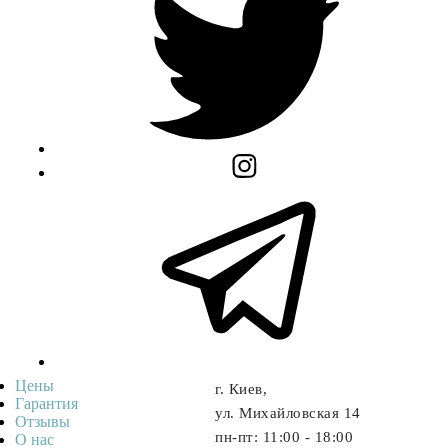
Цены
г. Киев,
Гарантия
ул. Михайловская 14
Отзывы
пн-пт: 11:00 - 18:00
О нас