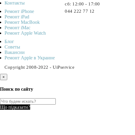
Контакты
cб: 12:00 - 17:00
Ремонт iPhone
044 222 77 12
Ремонт iPad
Ремонт MacBook
Ремонт iMac
Ремонт Apple Watch
Блог
Советы
Ваканcии
Ремонт Apple в Украине
Copyright 2008-2022 - UiPservice
×
Поиск по сайту
Що підказати?