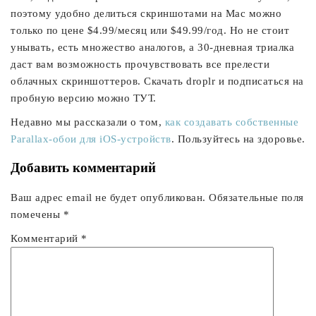
поэтому удобно делиться скриншотами на Mac можно
только по цене $4.99/месяц или $49.99/год. Но не стоит
унывать, есть множество аналогов, а 30-дневная триалка
даст вам возможность прочувствовать все прелести
облачных скриншоттеров. Скачать droplr и подписаться на
пробную версию можно ТУТ.
Недавно мы рассказали о том,
как создавать собственные
Parallax-обои для iOS-устройств
. Пользуйтесь на здоровье.
Добавить комментарий
Ваш адрес email не будет опубликован.
Обязательные поля
помечены
*
Комментарий
*