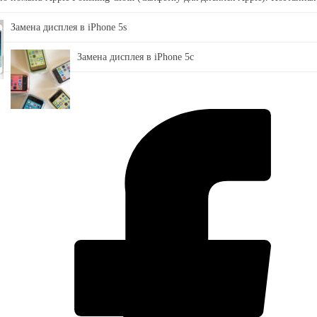
Замена дисплея в iPhone 5s
Замена дисплея в iPhone 5c