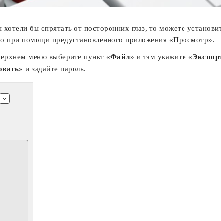
 хотели бы спрятать от посторонних глаз, то можете установи
но при помощи предустановленного приложения «Просмотр».
ерхнем меню выберите пункт «
Файл
» и там укажите «
Экспор
овать
» и задайте пароль.