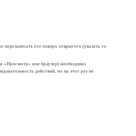
о перезаписать его поверх открытого (указать то
же «Просмотр» или браузер) необходимо
едовательность действий, но на этот раз не