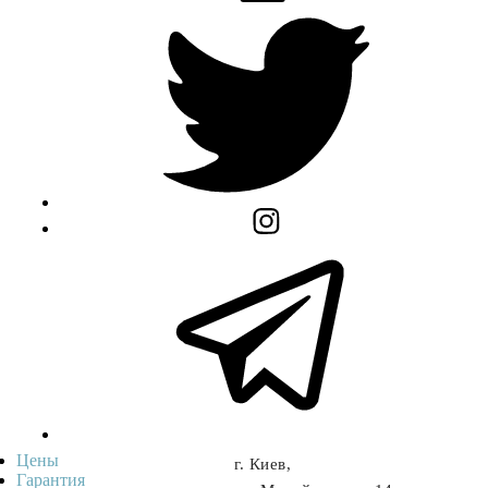
Цены
г. Киев,
Гарантия