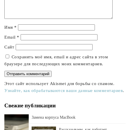
Имя
*
Email
*
Сайт
Сохранить моё имя, email и адрес сайта в этом
браузере для последующих моих комментариев.
Этот сайт использует Akismet для борьбы со спамом.
Узнайте, как обрабатываются ваши данные комментариев
.
Свежие публикации
Замена корпуса MacBook
Рассказываем, как работает