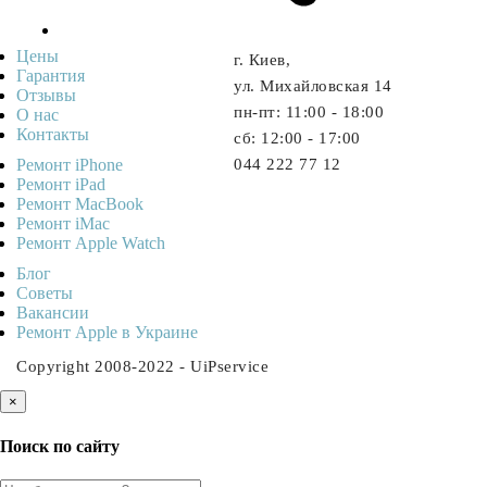
Цены
г. Киев,
Гарантия
ул. Михайловская 14
Отзывы
пн-пт: 11:00 - 18:00
О нас
Контакты
cб: 12:00 - 17:00
Ремонт iPhone
044 222 77 12
Ремонт iPad
Ремонт MacBook
Ремонт iMac
Ремонт Apple Watch
Блог
Советы
Ваканcии
Ремонт Apple в Украине
Copyright 2008-2022 - UiPservice
×
Поиск по сайту