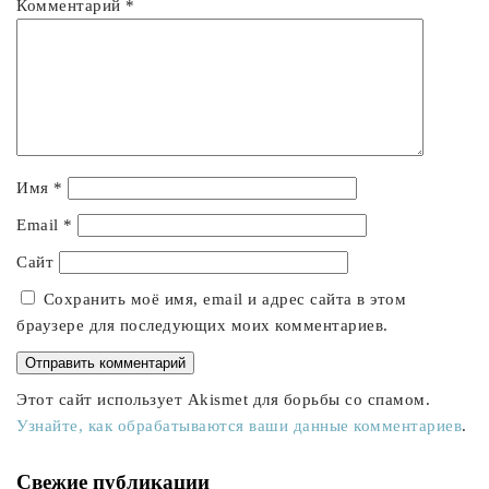
Комментарий
*
Имя
*
Email
*
Сайт
Сохранить моё имя, email и адрес сайта в этом
браузере для последующих моих комментариев.
Этот сайт использует Akismet для борьбы со спамом.
Узнайте, как обрабатываются ваши данные комментариев
.
Свежие публикации