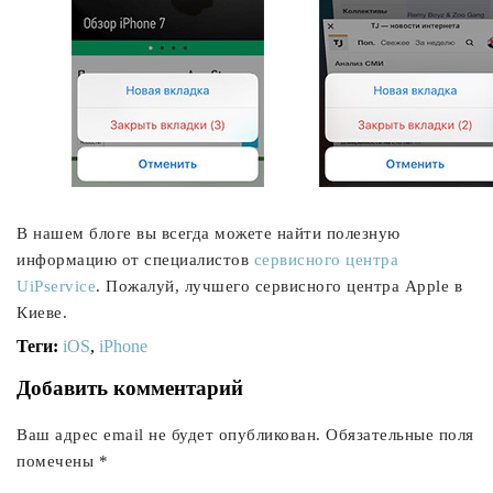
В нашем блоге вы всегда можете найти полезную
информацию от специалистов
сервисного центра
UiPservice
. Пожалуй, лучшего сервисного центра Apple в
Киеве.
Теги:
iOS
,
iPhone
Добавить комментарий
Ваш адрес email не будет опубликован.
Обязательные поля
помечены
*