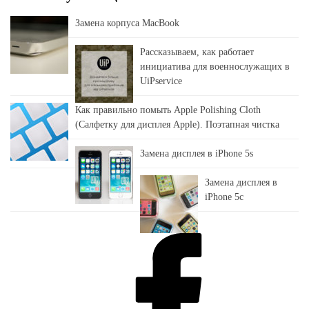
Замена корпуса MacBook
Рассказываем, как работает
инициатива для военнослужащих в
UiPservice
Как правильно помыть Apple Polishing Cloth
(Салфетку для дисплея Apple). Поэтапная чистка
Замена дисплея в iPhone 5s
Замена дисплея в
iPhone 5c