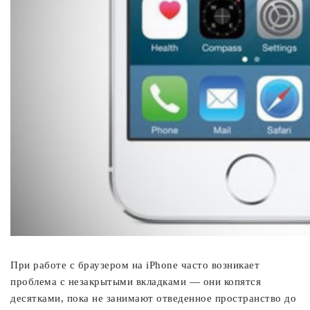
При работе с браузером на iPhone часто возникает
проблема с незакрытыми вкладками — они копятся
десятками, пока не занимают отведенное пространство до