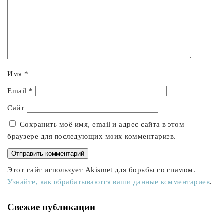
Имя
*
Email
*
Сайт
Сохранить моё имя, email и адрес сайта в этом
браузере для последующих моих комментариев.
Этот сайт использует Akismet для борьбы со спамом.
Узнайте, как обрабатываются ваши данные комментариев
.
Свежие публикации