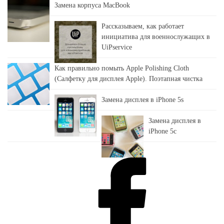
Замена корпуса MacBook
Рассказываем, как работает
инициатива для военнослужащих в
UiPservice
Как правильно помыть Apple Polishing Cloth
(Салфетку для дисплея Apple). Поэтапная чистка
Замена дисплея в iPhone 5s
Замена дисплея в
iPhone 5c