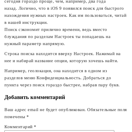
сегодня гораздо проще, чем, например, два года
назад. Логично, что в iOS 9 появился поиск для быстрого
нахождения нужных настроек. Как им пользоваться, читай
в нашей инструкции.
Поиск сэкономит прилично времени, ведь вместо
блуждания по разделам Настроек ты попадаешь на
нужный параметр напрямую.
Строка поиска находится вверху Настроек. Нажимай на
нее и набирай название опции, которую хочешь найти.
Например, геолокация, она находится в одном из
разделов меню Конфиденциальность. Добраться до
пункта через поиск гораздо быстрее, набрав пару букв.
Добавить комментарий
Ваш адрес email не будет опубликован.
Обязательные поля
помечены
*
Комментарий
*