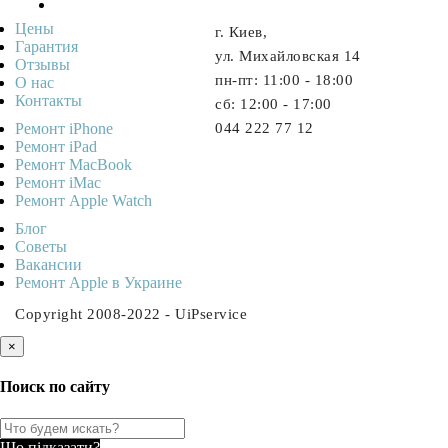
Цены
г. Киев,
Гарантия
ул. Михайловская 14
Отзывы
пн-пт: 11:00 - 18:00
О нас
Контакты
cб: 12:00 - 17:00
Ремонт iPhone
044 222 77 12
Ремонт iPad
Ремонт MacBook
Ремонт iMac
Ремонт Apple Watch
Блог
Советы
Ваканcии
Ремонт Apple в Украине
Copyright 2008-2022 - UiPservice
×
Поиск по сайту
Що підказати?