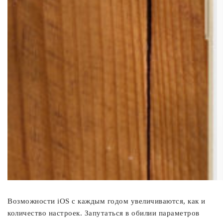
Возможности iOS с каждым годом увеличиваются, как и
количество настроек. Запутаться в обилии параметров