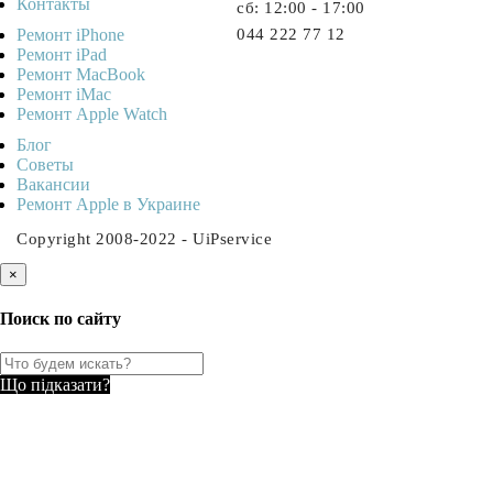
Контакты
cб: 12:00 - 17:00
Ремонт iPhone
044 222 77 12
Ремонт iPad
Ремонт MacBook
Ремонт iMac
Ремонт Apple Watch
Блог
Советы
Ваканcии
Ремонт Apple в Украине
Copyright 2008-2022 - UiPservice
×
Поиск по сайту
Що підказати?