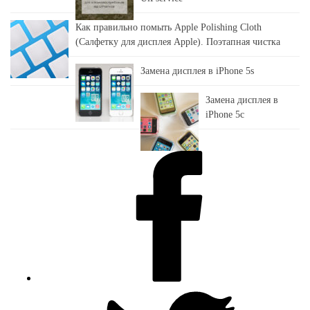
Как правильно помыть Apple Polishing Cloth
(Салфетку для дисплея Apple). Поэтапная чистка
Замена дисплея в iPhone 5s
Замена дисплея в
iPhone 5c