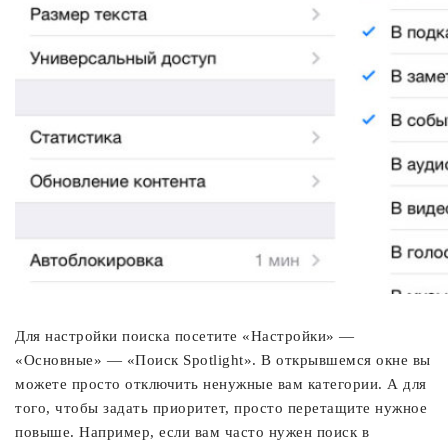
Для настройки поиска посетите «Настройки» —
«Основные» — «Поиск Spotlight». В открывшемся окне вы
можете просто отключить ненужные вам категории. А для
того, чтобы задать приоритет, просто перетащите нужное
повыше. Например, если вам часто нужен поиск в