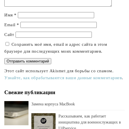
Имя
*
Email
*
Сайт
Сохранить моё имя, email и адрес сайта в этом
браузере для последующих моих комментариев.
Этот сайт использует Akismet для борьбы со спамом.
Узнайте, как обрабатываются ваши данные комментариев
.
Свежие публикации
Замена корпуса MacBook
Рассказываем, как работает
инициатива для военнослужащих в
UiPservice