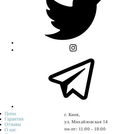
Цены
г. Киев,
Гарантия
ул. Михайловская 14
Отзывы
пн-пт: 11:00 - 18:00
О нас