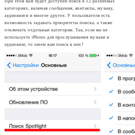
При этом вам будет доступен поиск в 12 различных
категориях, включая сообщения, контакты, музыку,
аудиокниги и многое другое. У пользователя есть
возможность задавать приоритеты поиска, а также
отключать отдельные категории. Так, если вы не
используете iPhone для прослушивания музыки и
аудиокниг, то зачем вам поиск в них?