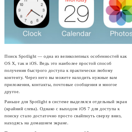
Поиск Spotlight — одна из великолепных особенностей как
OS X, так и iOS. Ведь это наиболее простой способ
получения быстрого доступа к практически любому
контенту. Через него вы можете находить нужные вам
приложения, контакты, почтовые сообщения и многое
другое.
Раньше для Spotlight в системе выделялся отдельный экран
(крайний слева). Однако с выходом iOS 7 для доступа к
поиску стало достаточно просто свайпнуть сверху вниз,
находясь на домашнем экране.