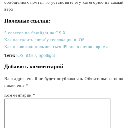
сообщениях почты, то установите эту категорию на самый
верх.
Полезные ссылки:
5 советов по Spotlight на OS X
Как настроить службу геолокации в iOS
Как правильно пользоваться iPhone в ночное время
Теги:
iOS
,
iOS 7
,
Spotlight
Добавить комментарий
Ваш адрес email не будет опубликован.
Обязательные поля
помечены
*
Комментарий
*