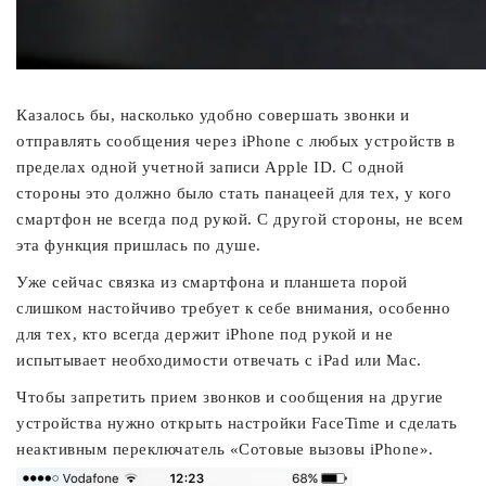
Казалось бы, насколько удобно
совершать звонки и
отправлять сообщения через iPhone c любых устройств в
пределах одной учетной записи Apple ID. C одной
стороны это должно было стать панацеей для тех, у кого
смартфон не всегда под рукой. С другой стороны, не всем
эта функция пришлась по душе.
Уже сейчас связка из смартфона и планшета порой
слишком настойчиво требует к себе внимания, особенно
для тех, кто всегда держит iPhone под рукой и не
испытывает необходимости отвечать с iPad или Mac.
Чтобы запретить прием звонков и сообщения на другие
устройства нужно открыть настройки FaceTime и сделать
неактивным переключатель «Сотовые вызовы iPhone».