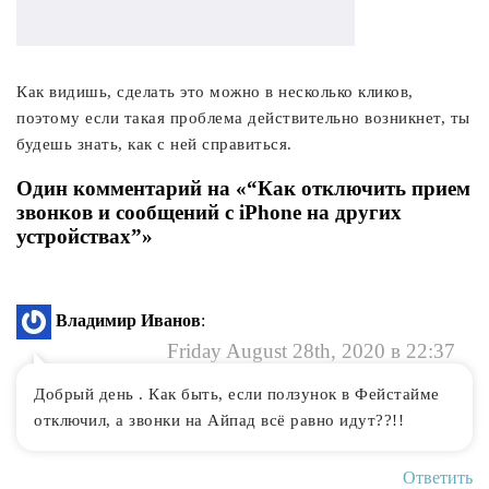
Как видишь, сделать это можно в несколько кликов,
поэтому если такая проблема действительно возникнет, ты
будешь знать, как с ней справиться.
Один комментарий на «“Как отключить прием
звонков и сообщений с iPhone на других
устройствах”»
Владимир Иванов
:
Friday August 28th, 2020 в 22:37
Добрый день . Как быть, если ползунок в Фейстайме
отключил, а звонки на Айпад всё равно идут??!!
Ответить