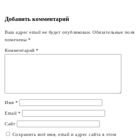
Добавить комментарий
Ваш адрес email не будет опубликован.
Обязательные поля
помечены
*
Комментарий
*
Имя
*
Email
*
Сайт
Сохранить моё имя, email и адрес сайта в этом