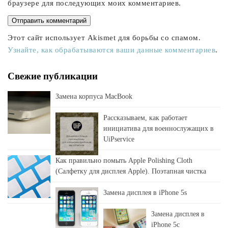
браузере для последующих моих комментариев.
Этот сайт использует Akismet для борьбы со спамом.
Узнайте, как обрабатываются ваши данные комментариев
.
Свежие публикации
Замена корпуса MacBook
Рассказываем, как работает
инициатива для военнослужащих в
UiPservice
Как правильно помыть Apple Polishing Cloth
(Салфетку для дисплея Apple). Поэтапная чистка
Замена дисплея в iPhone 5s
Замена дисплея в
iPhone 5c