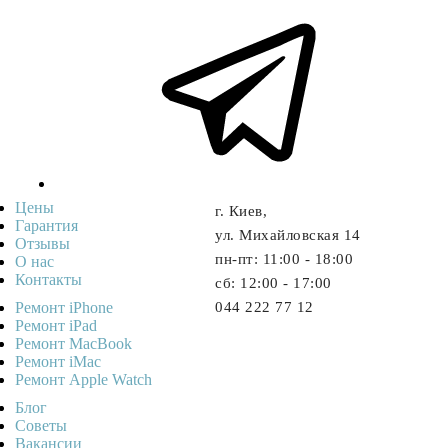
Цены
г. Киев,
Гарантия
ул. Михайловская 14
Отзывы
пн-пт: 11:00 - 18:00
О нас
Контакты
cб: 12:00 - 17:00
Ремонт iPhone
044 222 77 12
Ремонт iPad
Ремонт MacBook
Ремонт iMac
Ремонт Apple Watch
Блог
Советы
Ваканcии