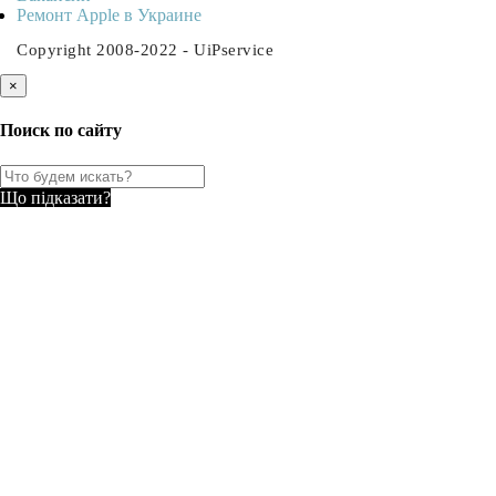
Ремонт Apple в Украине
Copyright 2008-2022 - UiPservice
×
Поиск по сайту
Що підказати?